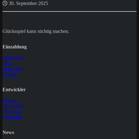
30. September 2025
Glücksspiel kann süchtig machen.
Einzahlung
Mastercard
Visa
Apple Pay
Paysafe
Entwickler
Merkur
Novomatic
Play'n Go
Pragmatic
News