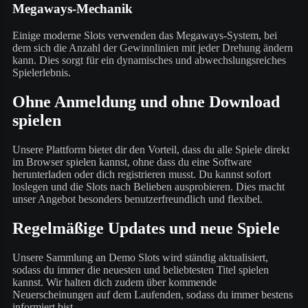
Megaways-Mechanik
Einige moderne Slots verwenden das Megaways-System, bei
dem sich die Anzahl der Gewinnlinien mit jeder Drehung ändern
kann. Dies sorgt für ein dynamisches und abwechslungsreiches
Spielerlebnis.
Ohne Anmeldung und ohne Download
spielen
Unsere Plattform bietet dir den Vorteil, dass du alle Spiele direkt
im Browser spielen kannst, ohne dass du eine Software
herunterladen oder dich registrieren musst. Du kannst sofort
loslegen und die Slots nach Belieben ausprobieren. Dies macht
unser Angebot besonders benutzerfreundlich und flexibel.
Regelmäßige Updates und neue Spiele
Unsere Sammlung an Demo Slots wird ständig aktualisiert,
sodass du immer die neuesten und beliebtesten Titel spielen
kannst. Wir halten dich zudem über kommende
Neuerscheinungen auf dem Laufenden, sodass du immer bestens
informiert bist.