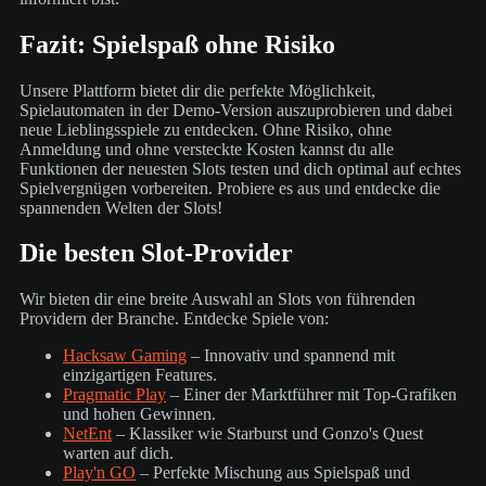
Fazit: Spielspaß ohne Risiko
Unsere Plattform bietet dir die perfekte Möglichkeit,
Spielautomaten in der Demo-Version auszuprobieren und dabei
neue Lieblingsspiele zu entdecken. Ohne Risiko, ohne
Anmeldung und ohne versteckte Kosten kannst du alle
Funktionen der neuesten Slots testen und dich optimal auf echtes
Spielvergnügen vorbereiten. Probiere es aus und entdecke die
spannenden Welten der Slots!
Die besten Slot-Provider
Wir bieten dir eine breite Auswahl an Slots von führenden
Providern der Branche. Entdecke Spiele von:
Hacksaw Gaming
– Innovativ und spannend mit
einzigartigen Features.
Pragmatic Play
– Einer der Marktführer mit Top-Grafiken
und hohen Gewinnen.
NetEnt
– Klassiker wie Starburst und Gonzo's Quest
warten auf dich.
Play'n GO
– Perfekte Mischung aus Spielspaß und