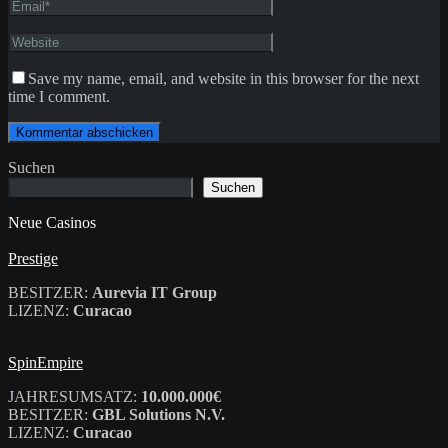
Save my name, email, and website in this browser for the next
time I comment.
Suchen
Suchen
Neue Casinos
Prestige
BESITZER:
Aurevia IT Group
LIZENZ:
Curacao
SpinEmpire
JAHRESUMSATZ:
10.000.000€
BESITZER:
GBL Solutions N.V.
LIZENZ:
Curacao