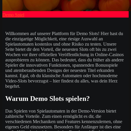
Demo Spiel
Willkommen auf unserer Plattform für Demo Slots! Hier hast du
die einzigartige Möglichkeit, eine riesige Auswahl an
Spielautomaten kostenlos und ohne Risiko zu testen. Unsere
Seite bietet dir den Vorteil, die neuesten Slots oft bis zu zwei
Wochen vor ihrer offiziellen Veröffentlichung in Online-Casinos
ausprobieren zu können. Das bedeutet, dass du früher als andere
Spieler die innovativen Funktionen, spannenden Bonusspiele
und atemberaubenden Designs der neuesten Titel erkunden
kannst. Egal, ob du klassische Automaten oder hochmoderne
Video-Slots bevorzugst – hier findest du alles, was dein Herz
begehrt.
Warum Demo Slots spielen?
Das Spielen von Spielautomaten in der Demo-Version bietet
zahlreiche Vorteile. Zum einen ermöglicht es dir, die
verschiedenen Mechaniken und Features kennenzulernen, ohne
eigenes Geld einzusetzen. Besonders für Anfänger ist dies eine