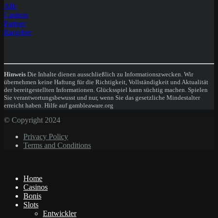
Alle
Casinos
Partner
Ratgeber
Hinweis
Die Inhalte dienen ausschließlich zu Informationszwecken. Wir
übernehmen keine Haftung für die Richtigkeit, Vollständigkeit und Aktualität
der bereitgestellten Informationen. Glücksspiel kann süchtig machen. Spielen
Sie verantwortungsbewusst und nur, wenn Sie das gesetzliche Mindestalter
erreicht haben. Hilfe auf gambleaware.org
© Copyright 2024
Privacy Policy
Terms and Conditions
Home
Casinos
Bonis
Slots
Entwickler