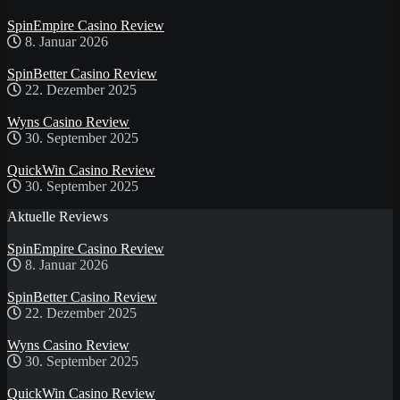
SpinEmpire Casino Review
8. Januar 2026
SpinBetter Casino Review
22. Dezember 2025
Wyns Casino Review
30. September 2025
QuickWin Casino Review
30. September 2025
Aktuelle Reviews
SpinEmpire Casino Review
8. Januar 2026
SpinBetter Casino Review
22. Dezember 2025
Wyns Casino Review
30. September 2025
QuickWin Casino Review