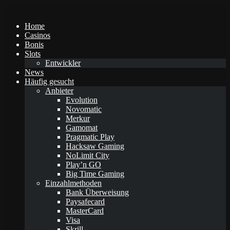
Home
Casinos
Bonis
Slots
Entwickler
News
Häufig gesucht
Anbieter
Evolution
Novomatic
Merkur
Gamomat
Pragmatic Play
Hacksaw Gaming
NoLimit City
Play’n GO
Big Time Gaming
Einzahlmethoden
Bank Überweisung
Paysafecard
MasterCard
Visa
Skrill