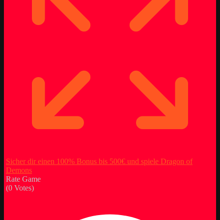
Sicher dir einen 100% Bonus bis 500€ und spiele Dragon of
Demons
Rate Game
(
0
Votes)