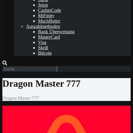
Jeton
CashtoCode
MiFinity
MuchBetter
Auszahlmethoden
Bank Überweisung
MasterCard
Visa
Skrill
Bitcoin
Dragon Master 777
Dragon Master 777