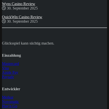
Wyns Casino Review
30. September 2025
QuickWin Casino Review
30. September 2025
Glücksspiel kann süchtig machen.
Einzahlung
Mastercard
Visa
Apple Pay
Paysafe
Entwickler
Merkur
Novomatic
Play'n Go