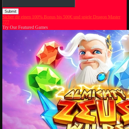
Submit
Sicher dir einen 100% Bonus bis 500€ und spiele Dragon Master
777
Try Our Featured Games