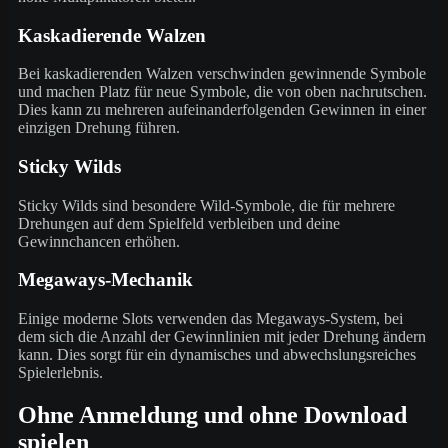
Kaskadierende Walzen
Bei kaskadierenden Walzen verschwinden gewinnende Symbole
und machen Platz für neue Symbole, die von oben nachrutschen.
Dies kann zu mehreren aufeinanderfolgenden Gewinnen in einer
einzigen Drehung führen.
Sticky Wilds
Sticky Wilds sind besondere Wild-Symbole, die für mehrere
Drehungen auf dem Spielfeld verbleiben und deine
Gewinnchancen erhöhen.
Megaways-Mechanik
Einige moderne Slots verwenden das Megaways-System, bei
dem sich die Anzahl der Gewinnlinien mit jeder Drehung ändern
kann. Dies sorgt für ein dynamisches und abwechslungsreiches
Spielerlebnis.
Ohne Anmeldung und ohne Download
spielen