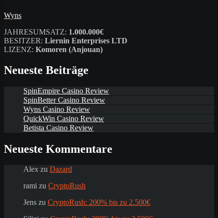
Wyns
JAHRESUMSATZ:
1.000.000€
BESITZER:
Liernin Enterprises LTD
LIZENZ:
Komoren (Anjouan)
Neueste Beiträge
SpinEmpire Casino Review
SpinBetter Casino Review
Wyns Casino Review
QuickWin Casino Review
Betista Casino Review
Neueste Kommentare
Alex
zu
Dazard
rami
zu
CryptoRush
Jens
zu
CryptoRush: 200% bis zu 2.500€