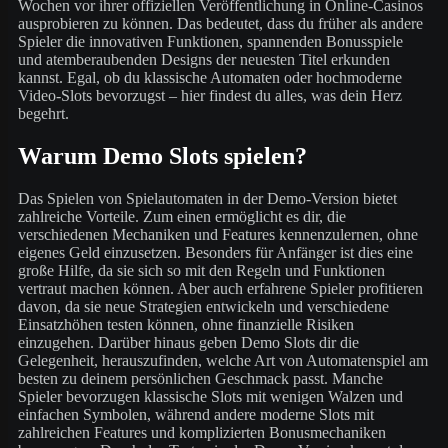
Wochen vor ihrer offiziellen Veröffentlichung in Online-Casinos
ausprobieren zu können. Das bedeutet, dass du früher als andere
Spieler die innovativen Funktionen, spannenden Bonusspiele
und atemberaubenden Designs der neuesten Titel erkunden
kannst. Egal, ob du klassische Automaten oder hochmoderne
Video-Slots bevorzugst – hier findest du alles, was dein Herz
begehrt.
Warum Demo Slots spielen?
Das Spielen von Spielautomaten in der Demo-Version bietet
zahlreiche Vorteile. Zum einen ermöglicht es dir, die
verschiedenen Mechaniken und Features kennenzulernen, ohne
eigenes Geld einzusetzen. Besonders für Anfänger ist dies eine
große Hilfe, da sie sich so mit den Regeln und Funktionen
vertraut machen können. Aber auch erfahrene Spieler profitieren
davon, da sie neue Strategien entwickeln und verschiedene
Einsatzhöhen testen können, ohne finanzielle Risiken
einzugehen. Darüber hinaus geben Demo Slots dir die
Gelegenheit, herauszufinden, welche Art von Automatenspiel am
besten zu deinem persönlichen Geschmack passt. Manche
Spieler bevorzugen klassische Slots mit wenigen Walzen und
einfachen Symbolen, während andere moderne Slots mit
zahlreichen Features und komplizierten Bonusmechaniken