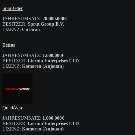
SpinBetter
JAHRESUMSATZ:
20.000.000€
BESITZER:
Sprut Group B.V.
LIZENZ:
Curacao
Betista
JAHRESUMSATZ:
1.000.000€
BESITZER:
Liernin Enterprises LTD
LIZENZ:
Komoren (Anjouan)
QuickWin
JAHRESUMSATZ:
1.000.000€
BESITZER:
Liernin Enterprises LTD
LIZENZ:
Komoren (Anjouan)