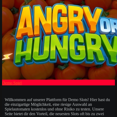
Demo Spiel
Willkommen auf unserer Plattform für Demo Slots! Hier hast du
die einzigartige Möglichkeit, eine riesige Auswahl an
Spielautomaten kostenlos und ohne Risiko zu testen. Unsere
Seite bietet dir den Vorteil, die neuesten Slots oft bis zu zwei