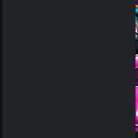
Demo Spiel