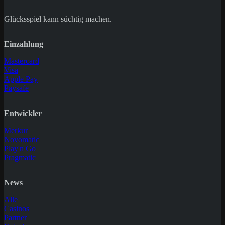
Glücksspiel kann süchtig machen.
Einzahlung
Mastercard
Visa
Apple Pay
Paysafe
Entwickler
Merkur
Novomatic
Play'n Go
Pragmatic
News
Alle
Casinos
Partner