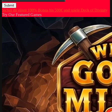
Submit
Sicher dir einen 100% Bonus bis 500€ und spiele Deck of Divinity
Try Our Featured Games