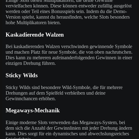
Einige Slots bieten Multiplikatoren, die deine Gewinne
vervielfachen können. Diese können entweder zufällig ausgelöst
werden oder Teil eines Bonusspiels sein. Indem du die Demo-
Version spielst, kannst du herausfinden, welche Slots besonders
hohe Multiplikatoren bieten.
Kaskadierende Walzen
Bei kaskadierenden Walzen verschwinden gewinnende Symbole
und machen Platz für neue Symbole, die von oben nachrutschen.
Dies kann zu mehreren aufeinanderfolgenden Gewinnen in einer
einzigen Drehung führen.
Sticky Wilds
Sticky Wilds sind besondere Wild-Symbole, die für mehrere
Drehungen auf dem Spielfeld verbleiben und deine
Gewinnchancen erhöhen.
Megaways-Mechanik
Einige moderne Slots verwenden das Megaways-System, bei
dem sich die Anzahl der Gewinnlinien mit jeder Drehung ändern
kann. Dies sorgt für ein dynamisches und abwechslungsreiches