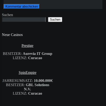
Suchen
Suchen
Neue Casinos
Prestige
BESITZER:
Aurevia IT Group
LIZENZ:
Curacao
SpinEmpire
JAHRESUMSATZ:
10.000.000€
BESITZER:
GBL Solutions
N.V.
LIZENZ:
Curacao