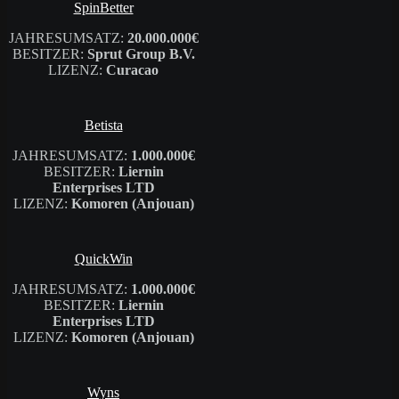
SpinBetter
JAHRESUMSATZ:
20.000.000€
BESITZER:
Sprut Group B.V.
LIZENZ:
Curacao
Betista
JAHRESUMSATZ:
1.000.000€
BESITZER:
Liernin
Enterprises LTD
LIZENZ:
Komoren (Anjouan)
QuickWin
JAHRESUMSATZ:
1.000.000€
BESITZER:
Liernin
Enterprises LTD
LIZENZ:
Komoren (Anjouan)
Wyns