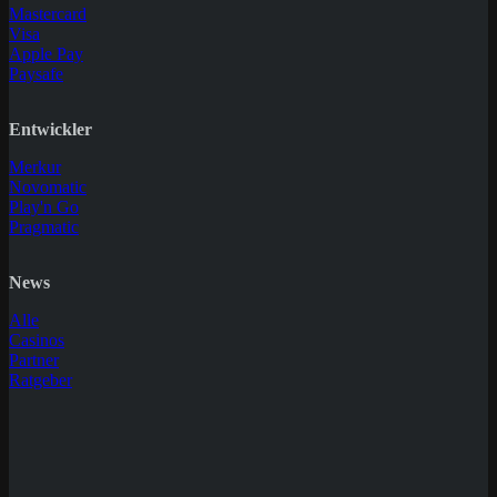
Mastercard
Visa
Apple Pay
Paysafe
Entwickler
Merkur
Novomatic
Play'n Go
Pragmatic
News
Alle
Casinos
Partner
Ratgeber