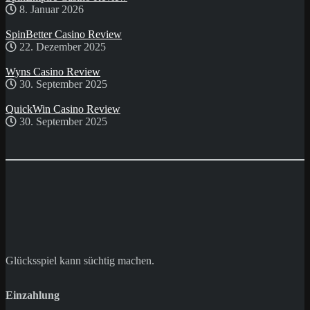
8. Januar 2026
SpinBetter Casino Review
22. Dezember 2025
Wyns Casino Review
30. September 2025
QuickWin Casino Review
30. September 2025
Glücksspiel kann süchtig machen.
Einzahlung