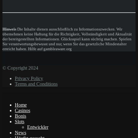
Hinweis
Die Inhalte dienen ausschließlich zu Informationszwecken. Wir
übernehmen keine Haftung für die Richtigkeit, Vollständigkeit und Aktualität
der bereitgestellten Informationen. Glücksspiel kann süchtig machen. Spielen
Sie verantwortungsbewusst und nur, wenn Sie das gesetzliche Mindestalter
erreicht haben. Hilfe auf gambleaware.org
© Copyright 2024
Privacy Policy
Terms and Conditions
Home
Casinos
Bonis
Slots
Entwickler
News