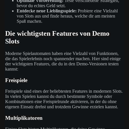
Optimale Vorbereitung:
Teste verschiedene Strategien,
bevor du echtes Geld setzt.
Entdecke neue Lieblingsspiele:
Probiere eine Vielzahl
von Slots aus und finde heraus, welche dir am meisten
Spaß machen.
Die wichtigsten Features von Demo
Slots
Moderne Spielautomaten haben eine Vielzahl von Funktionen,
die das Spielerlebnis noch spannender machen. Hier sind einige
der wichtigsten Features, die du in den Demo-Versionen testen
kannst:
Freispiele
Freispiele sind eines der beliebtesten Features in modernen Slots.
In vielen Spielen kannst du durch bestimmte Symbole oder
Kombinationen eine Freispielrunde aktivieren, in der du ohne
eigenen Einsatz drehst und trotzdem Gewinne erzielen kannst.
Multiplikatoren