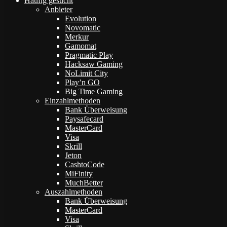
Häufig gesucht
Anbieter
Evolution
Novomatic
Merkur
Gamomat
Pragmatic Play
Hacksaw Gaming
NoLimit City
Play’n GO
Big Time Gaming
Einzahlmethoden
Bank Überweisung
Paysafecard
MasterCard
Visa
Skrill
Jeton
CashtoCode
MiFinity
MuchBetter
Auszahlmethoden
Bank Überweisung
MasterCard
Visa