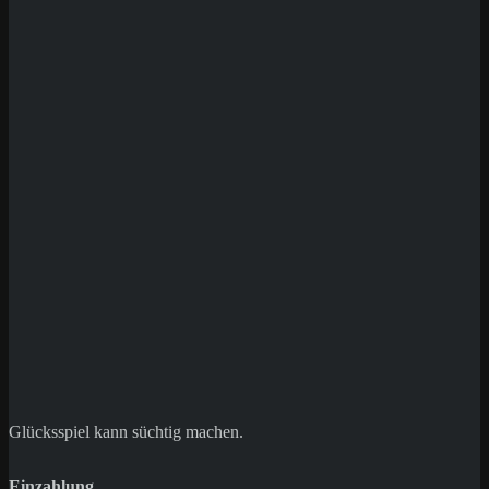
Save my name, email, and website in this
browser for the next time I comment.
Glücksspiel kann süchtig machen.
Einzahlung