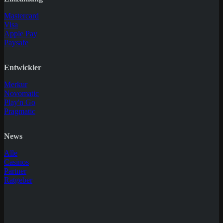
Mastercard
Visa
Apple Pay
Paysafe
Entwickler
Merkur
Novomatic
Play'n Go
Pragmatic
News
Alle
Casinos
Partner
Ratgeber