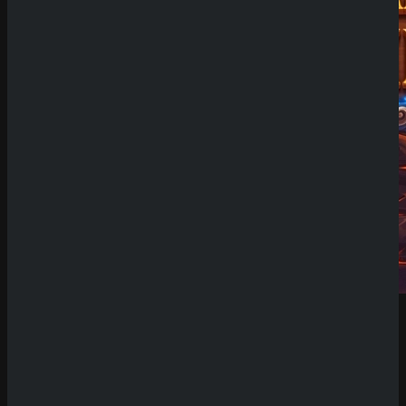
Demo Spiel
Willkommen auf unserer Plattform für Demo
Slots! Hier hast du die einzigartige Möglichkeit,
eine riesige Auswahl an Spielautomaten