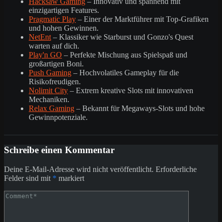
Hacksaw Gaming
– Innovativ und spannend mit
einzigartigen Features.
Pragmatic Play
– Einer der Marktführer mit Top-Grafiken
und hohen Gewinnen.
NetEnt
– Klassiker wie Starburst und Gonzo's Quest
warten auf dich.
Play'n GO
– Perfekte Mischung aus Spielspaß und
großartigen Boni.
Push Gaming
– Hochvolatiles Gameplay für die
Risikofreudigen.
Nolimit City
– Extrem kreative Slots mit innovativen
Mechaniken.
Relax Gaming
– Bekannt für Megaways-Slots und hohe
Gewinnpotenziale.
Schreibe einen Kommentar
Deine E-Mail-Adresse wird nicht veröffentlicht.
Erforderliche
Felder sind mit
*
markiert