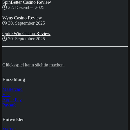
SpinBetter Casino Review
22. Dezember 2025
Wyns Casino Review
30. September 2025
QuickWin Casino Review
30. September 2025
Glücksspiel kann süchtig machen.
Einzahlung
Mastercard
Visa
Apple Pay
Paysafe
Entwickler
Merkur