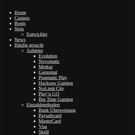
Home
Casinos
Bonis
Slots
Entwickler
News
Häufig gesucht
Anbieter
Evolution
Novomatic
Merkur
Gamomat
Pragmatic Play
Hacksaw Gaming
NoLimit City
Play’n GO
Big Time Gaming
Einzahlmethoden
Bank Überweisung
Paysafecard
MasterCard
Visa
Skrill