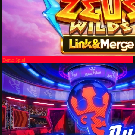
Demo Spiel