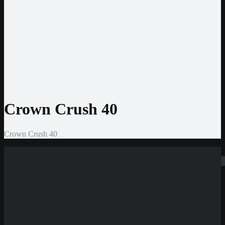
Jeton
CashtoCode
MiFinity
MuchBetter
Auszahlmethoden
Bank Überweisung
MasterCard
Visa
Skrill
Bitcoin
Crown Crush 40
Crown Crush 40
Suchen
Neue Casinos