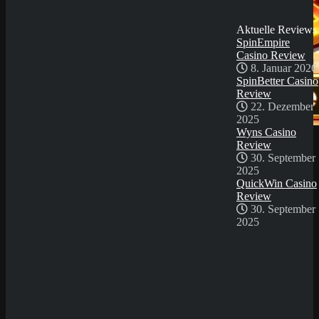
30. September
2025
Aktuelle Reviews
SpinEmpire
Casino Review
8. Januar 2026
SpinBetter Casino
Review
22. Dezember
2025
Wyns Casino
Demo Spiel
Review
30. September
2025
QuickWin Casino
Review
30. September
2025