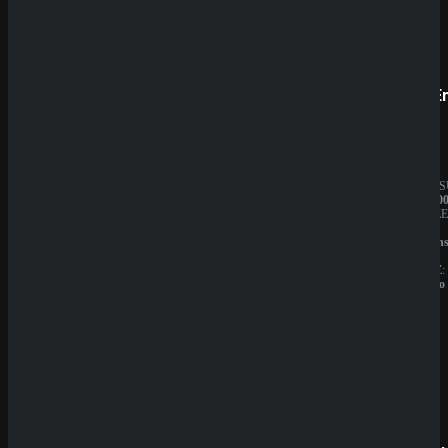
Prestige
SpinE
BESITZER:
JAHRES
Aurevia
10.000.0
IT
BESITZE
Group
GBL
LIZENZ:
Solution
Curacao
N.V.
LIZENZ:
Curacao