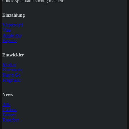
Glücksspiel kann süchtig machen.
Einzahlung
Mastercard
Visa
Apple Pay
Paysafe
Entwickler
Merkur
Novomatic
Play'n Go
Pragmatic
News
Alle
Casinos
Partner
Ratgeber