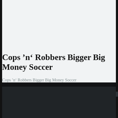
Jeton
CashtoCode
MiFinity
MuchBetter
Auszahlmethoden
Bank Überweisung
MasterCard
Visa
Skrill
Bitcoin
Cops ’n‘ Robbers Bigger Big
Money Soccer
Cops ’n‘ Robbers Bigger Big Money Soccer
Suchen
Neue Casinos