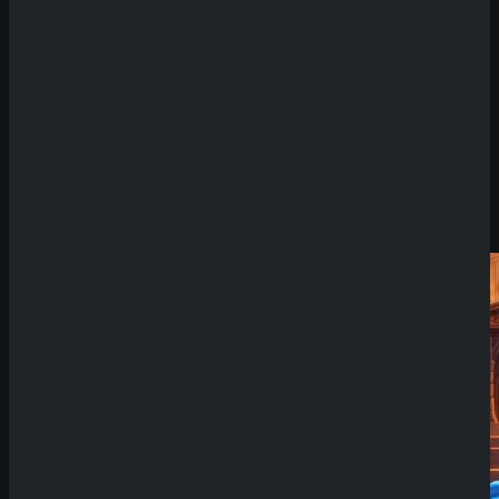
Demo Spiel