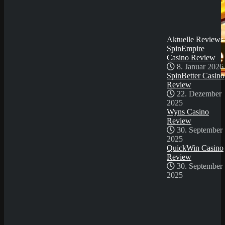
QuickWin Casino
Review
30. September
2025
Aktuelle Reviews
SpinEmpire
Casino Review
8. Januar 2026
SpinBetter Casino
Demo Spiel
Review
22. Dezember
2025
Wyns Casino
Review
30. September
2025
QuickWin Casino
Review
30. September
2025