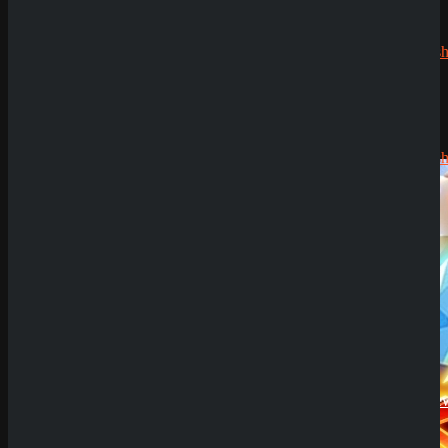
Silizi
zu
CryptoRush
200% bis
zu 2.500€
Submit
Sicher dir einen 100% Bonus bis 500€ und spiele
Robert99
Clovers Spark - Hold & Hit 3x3
zu
Try Our Featured Games
CryptoRush
200% bis
zu 2.500€
News
SpinEmpire Casino
Review
8. Januar 2026
SpinBetter Casino
Review
22. Dezember
2025
Wyns Casino Revie
30. September
2025