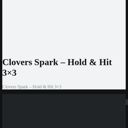
Jeton
CashtoCode
MiFinity
MuchBetter
Auszahlmethoden
Bank Überweisung
MasterCard
Visa
Skrill
Bitcoin
Clovers Spark – Hold & Hit
3×3
Clovers Spark – Hold & Hit 3×3
Suchen
Neue Casinos