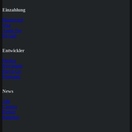
Einzahlung
Mastercard
Visa
Apple Pay
Paysafe
Entwickler
Merkur
Novomatic
Play'n Go
Pragmatic
News
Alle
Casinos
Partner
Ratgeber