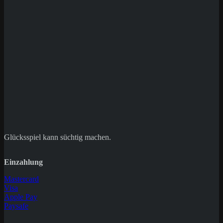
Save my name, email, and website in this
browser for the next time I comment.
Glücksspiel kann süchtig machen.
Einzahlung
Mastercard
Visa
Apple Pay
Paysafe