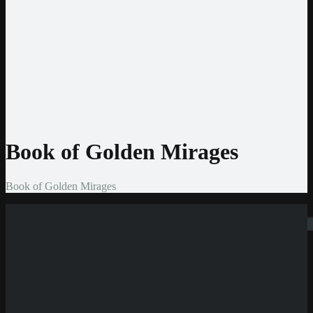
Jeton
CashtoCode
MiFinity
MuchBetter
Auszahlmethoden
Bank Überweisung
MasterCard
Visa
Skrill
Bitcoin
Book of Golden Mirages
Book of Golden Mirages
Suchen
Neue Casinos