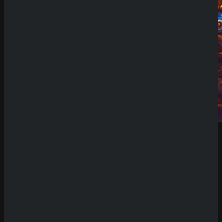
Demo Spiel
Willkommen auf unserer Plattform für Demo
Slots! Hier hast du die einzigartige Möglichkeit,
eine riesige Auswahl an Spielautomaten
kostenlos und ohne Risiko zu testen. Unsere
Seite bietet dir den Vorteil, die neuesten Slots
oft bis zu zwei Wochen vor ihrer offiziellen
Veröffentlichung in Online-Casinos