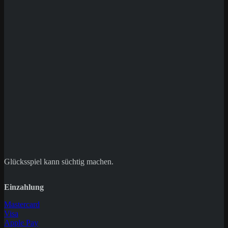
Save my name, email, and website in this
browser for the next time I comment.
Glücksspiel kann süchtig machen.
Einzahlung
Mastercard
Visa
Apple Pay