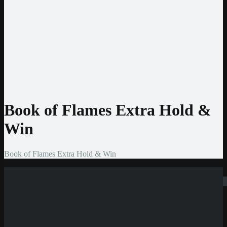
Jeton
CashtoCode
MiFinity
MuchBetter
Auszahlmethoden
Bank Überweisung
MasterCard
Visa
Skrill
Bitcoin
Book of Flames Extra Hold &
Win
Book of Flames Extra Hold & Win
Suchen
Neue Casinos