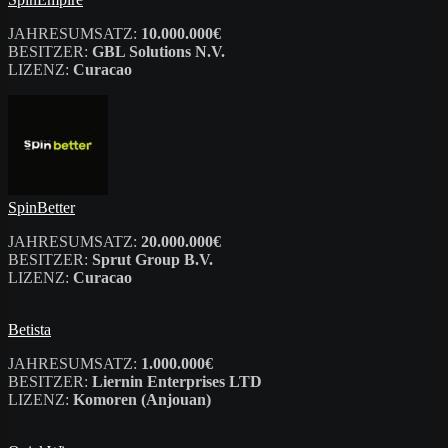
JAHRESUMSATZ:
10.000.000€
BESITZER:
GBL Solutions N.V.
LIZENZ:
Curacao
SpinBetter
JAHRESUMSATZ:
20.000.000€
BESITZER:
Sprut Group B.V.
LIZENZ:
Curacao
Betista
JAHRESUMSATZ:
1.000.000€
BESITZER:
Liernin Enterprises LTD
LIZENZ:
Komoren (Anjouan)