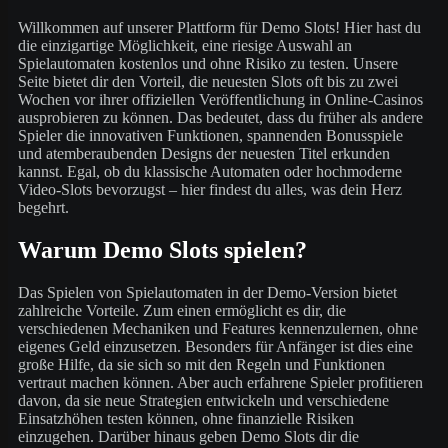
Willkommen auf unserer Plattform für Demo Slots! Hier hast du
die einzigartige Möglichkeit, eine riesige Auswahl an
Spielautomaten kostenlos und ohne Risiko zu testen. Unsere
Seite bietet dir den Vorteil, die neuesten Slots oft bis zu zwei
Wochen vor ihrer offiziellen Veröffentlichung in Online-Casinos
ausprobieren zu können. Das bedeutet, dass du früher als andere
Spieler die innovativen Funktionen, spannenden Bonusspiele
und atemberaubenden Designs der neuesten Titel erkunden
kannst. Egal, ob du klassische Automaten oder hochmoderne
Video-Slots bevorzugst – hier findest du alles, was dein Herz
begehrt.
Warum Demo Slots spielen?
Das Spielen von Spielautomaten in der Demo-Version bietet
zahlreiche Vorteile. Zum einen ermöglicht es dir, die
verschiedenen Mechaniken und Features kennenzulernen, ohne
eigenes Geld einzusetzen. Besonders für Anfänger ist dies eine
große Hilfe, da sie sich so mit den Regeln und Funktionen
vertraut machen können. Aber auch erfahrene Spieler profitieren
davon, da sie neue Strategien entwickeln und verschiedene
Einsatzhöhen testen können, ohne finanzielle Risiken
einzugehen. Darüber hinaus geben Demo Slots dir die