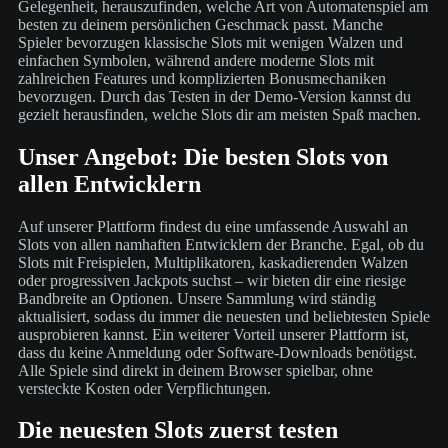
Gelegenheit, herauszufinden, welche Art von Automatenspiel am
besten zu deinem persönlichen Geschmack passt. Manche
Spieler bevorzugen klassische Slots mit wenigen Walzen und
einfachen Symbolen, während andere moderne Slots mit
zahlreichen Features und komplizierten Bonusmechaniken
bevorzugen. Durch das Testen in der Demo-Version kannst du
gezielt herausfinden, welche Slots dir am meisten Spaß machen.
Unser Angebot: Die besten Slots von
allen Entwicklern
Auf unserer Plattform findest du eine umfassende Auswahl an
Slots von allen namhaften Entwicklern der Branche. Egal, ob du
Slots mit Freispielen, Multiplikatoren, kaskadierenden Walzen
oder progressiven Jackpots suchst – wir bieten dir eine riesige
Bandbreite an Optionen. Unsere Sammlung wird ständig
aktualisiert, sodass du immer die neuesten und beliebtesten Spiele
ausprobieren kannst. Ein weiterer Vorteil unserer Plattform ist,
dass du keine Anmeldung oder Software-Downloads benötigst.
Alle Spiele sind direkt in deinem Browser spielbar, ohne
versteckte Kosten oder Verpflichtungen.
Die neuesten Slots zuerst testen