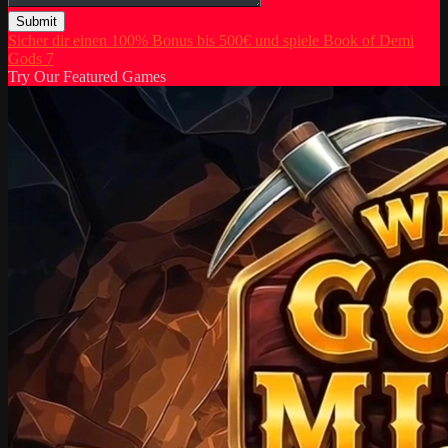
Submit
Sicher dir einen 100% Bonus bis 500€ und spiele Book of Demi
Gods 7
Try Our Featured Games