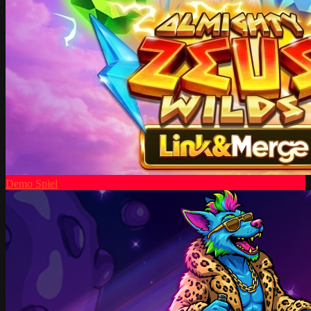
Demo Spiel