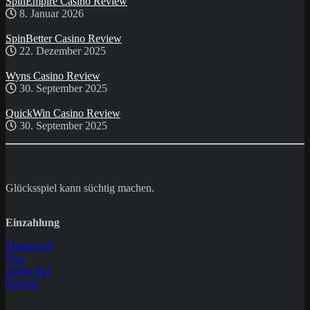
SpinEmpire Casino Review
8. Januar 2026
SpinBetter Casino Review
22. Dezember 2025
Wyns Casino Review
30. September 2025
QuickWin Casino Review
30. September 2025
Glücksspiel kann süchtig machen.
Einzahlung
Mastercard
Visa
Apple Pay
Paysafe