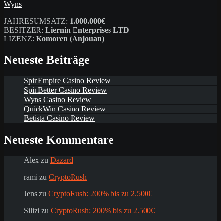
Wyns
JAHRESUMSATZ:
1.000.000€
BESITZER:
Liernin Enterprises LTD
LIZENZ:
Komoren (Anjouan)
Neueste Beiträge
SpinEmpire Casino Review
SpinBetter Casino Review
Wyns Casino Review
QuickWin Casino Review
Betista Casino Review
Neueste Kommentare
Alex
zu
Dazard
rami
zu
CryptoRush
Jens
zu
CryptoRush: 200% bis zu 2.500€
Silizi
zu
CryptoRush: 200% bis zu 2.500€