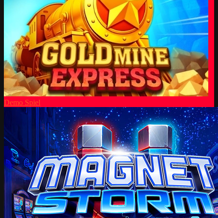
Demo Spiel