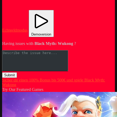
Echtgeldmodus
Demoversion
Having issues with
Black Myth: Wukong
?
Submit
Sicher dir einen 100% Bonus bis 500€ und spiele Black Myth:
Wukong
Try Our Featured Games