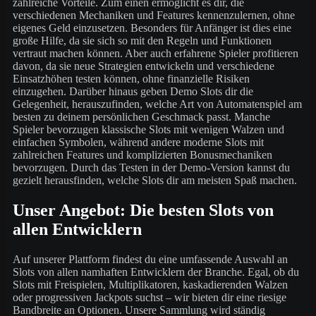
zahlreiche Vorteile. Zum einen ermöglicht es dir, die
verschiedenen Mechaniken und Features kennenzulernen, ohne
eigenes Geld einzusetzen. Besonders für Anfänger ist dies eine
große Hilfe, da sie sich so mit den Regeln und Funktionen
vertraut machen können. Aber auch erfahrene Spieler profitieren
davon, da sie neue Strategien entwickeln und verschiedene
Einsatzhöhen testen können, ohne finanzielle Risiken
einzugehen. Darüber hinaus geben Demo Slots dir die
Gelegenheit, herauszufinden, welche Art von Automatenspiel am
besten zu deinem persönlichen Geschmack passt. Manche
Spieler bevorzugen klassische Slots mit wenigen Walzen und
einfachen Symbolen, während andere moderne Slots mit
zahlreichen Features und komplizierten Bonusmechaniken
bevorzugen. Durch das Testen in der Demo-Version kannst du
gezielt herausfinden, welche Slots dir am meisten Spaß machen.
Unser Angebot: Die besten Slots von
allen Entwicklern
Auf unserer Plattform findest du eine umfassende Auswahl an
Slots von allen namhaften Entwicklern der Branche. Egal, ob du
Slots mit Freispielen, Multiplikatoren, kaskadierenden Walzen
oder progressiven Jackpots suchst – wir bieten dir eine riesige
Bandbreite an Optionen. Unsere Sammlung wird ständig