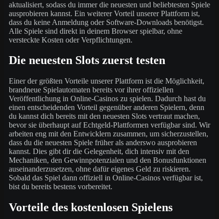
aktualisiert, sodass du immer die neuesten und beliebtesten Spiele
ausprobieren kannst. Ein weiterer Vorteil unserer Plattform ist,
dass du keine Anmeldung oder Software-Downloads benötigst.
Alle Spiele sind direkt in deinem Browser spielbar, ohne
versteckte Kosten oder Verpflichtungen.
Die neuesten Slots zuerst testen
Einer der größten Vorteile unserer Plattform ist die Möglichkeit,
brandneue Spielautomaten bereits vor ihrer offiziellen
Veröffentlichung in Online-Casinos zu spielen. Dadurch hast du
einen entscheidenden Vorteil gegenüber anderen Spielern, denn
du kannst dich bereits mit den neuesten Slots vertraut machen,
bevor sie überhaupt auf Echtgeld-Plattformen verfügbar sind. Wir
arbeiten eng mit den Entwicklern zusammen, um sicherzustellen,
dass du die neuesten Spiele früher als anderswo ausprobieren
kannst. Dies gibt dir die Gelegenheit, dich intensiv mit den
Mechaniken, den Gewinnpotenzialen und den Bonusfunktionen
auseinanderzusetzen, ohne dafür eigenes Geld zu riskieren.
Sobald das Spiel dann offiziell in Online-Casinos verfügbar ist,
bist du bereits bestens vorbereitet.
Vorteile des kostenlosen Spielens