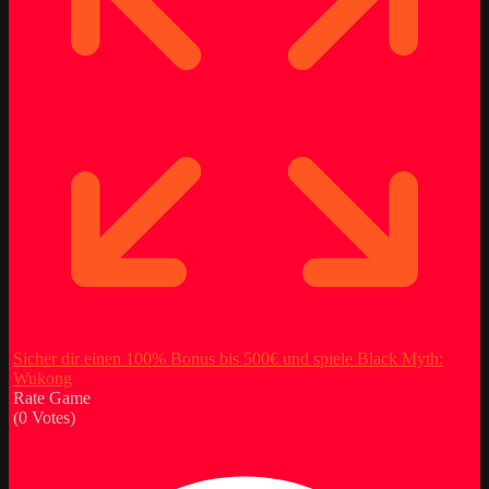
Sicher dir einen 100% Bonus bis 500€ und spiele Black Myth:
Wukong
Rate Game
(
0
Votes)