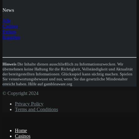
News
Alle
Casinos
Partner
Ratgeber
Hinweis
Die Inhalte dienen ausschließlich zu Informationszwecken. Wir
übernehmen keine Haftung für die Richtigkeit, Vollständigkeit und Aktualität
der bereitgestellten Informationen. Glücksspiel kann süchtig machen. Spielen
Sie verantwortungsbewusst und nur, wenn Sie das gesetzliche Mindestalter
erreicht haben. Hilfe auf gambleaware.org
© Copyright 2024
Privacy Policy
Terms and Conditions
Home
Casinos