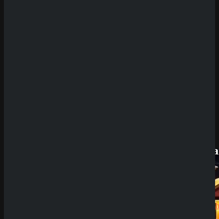
Review
SpinBetter
Casino
Echtgeldmodus
Review
Demoversion
Wyns
Casino
Having issues with
Betbarian Bounty
?
Review
QuickWin
Casino
Review
Betista
Casino
Review
Submit
Sicher dir einen 100% Bonus bis 500€ und spiele
Neueste
Betbarian Bounty
Try Our Featured Games
Kommenta
Alex
zu
Dazard
rami
zu
CryptoRus