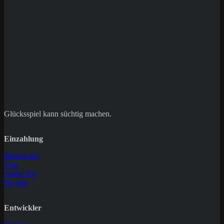
Save my name, email, and website in this
browser for the next time I comment.
Glücksspiel kann süchtig machen.
Einzahlung
Mastercard
Visa
Apple Pay
Paysafe
Entwickler