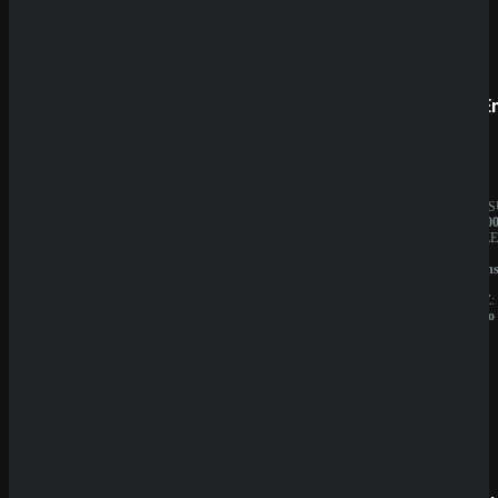
Prestige
SpinE
BESITZER:
JAHRES
Aurevia
10.000.0
IT
BESITZE
Group
GBL
LIZENZ:
Solution
Curacao
N.V.
LIZENZ:
Curacao