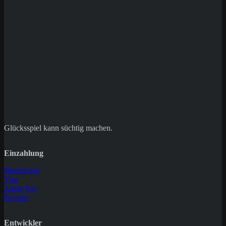
Save my name, email, and website in this
browser for the next time I comment.
Glücksspiel kann süchtig machen.
Einzahlung
Mastercard
Visa
Apple Pay
Paysafe
Entwickler