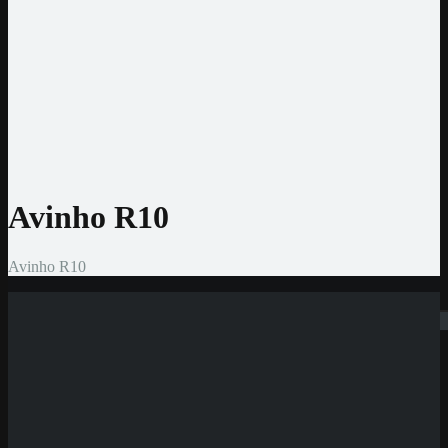
Jeton
CashtoCode
MiFinity
MuchBetter
Auszahlmethoden
Bank Überweisung
MasterCard
Visa
Skrill
Bitcoin
Avinho R10
Avinho R10
Suchen
Neue Casinos