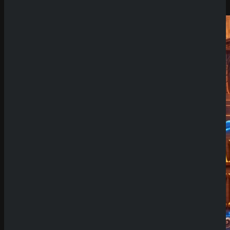
Demo Spiel