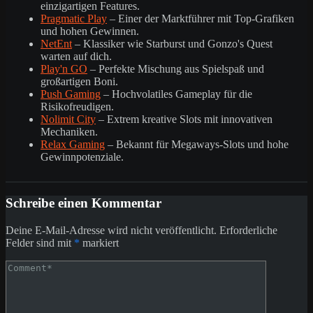
einzigartigen Features.
Pragmatic Play
– Einer der Marktführer mit Top-Grafiken
und hohen Gewinnen.
NetEnt
– Klassiker wie Starburst und Gonzo's Quest
warten auf dich.
Play'n GO
– Perfekte Mischung aus Spielspaß und
großartigen Boni.
Push Gaming
– Hochvolatiles Gameplay für die
Risikofreudigen.
Nolimit City
– Extrem kreative Slots mit innovativen
Mechaniken.
Relax Gaming
– Bekannt für Megaways-Slots und hohe
Gewinnpotenziale.
Schreibe einen Kommentar
Deine E-Mail-Adresse wird nicht veröffentlicht.
Erforderliche
Felder sind mit
*
markiert