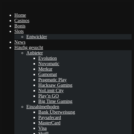
Home
Casinos
Bonis
Slots
Entwickler
News
Häufig gesucht
Anbieter
Evolution
Novomatic
Merkur
Gamomat
Pragmatic Play
Hacksaw Gaming
NoLimit City
Play’n GO
Big Time Gaming
Einzahlmethoden
Bank Überweisung
Paysafecard
MasterCard
Visa
Skrill