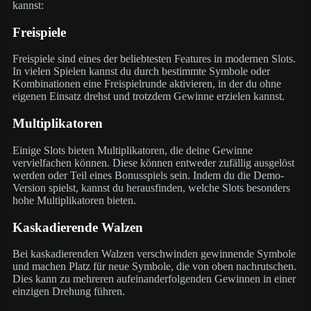
kannst:
Freispiele
Freispiele sind eines der beliebtesten Features in modernen Slots.
In vielen Spielen kannst du durch bestimmte Symbole oder
Kombinationen eine Freispielrunde aktivieren, in der du ohne
eigenen Einsatz drehst und trotzdem Gewinne erzielen kannst.
Multiplikatoren
Einige Slots bieten Multiplikatoren, die deine Gewinne
vervielfachen können. Diese können entweder zufällig ausgelöst
werden oder Teil eines Bonusspiels sein. Indem du die Demo-
Version spielst, kannst du herausfinden, welche Slots besonders
hohe Multiplikatoren bieten.
Kaskadierende Walzen
Bei kaskadierenden Walzen verschwinden gewinnende Symbole
und machen Platz für neue Symbole, die von oben nachrutschen.
Dies kann zu mehreren aufeinanderfolgenden Gewinnen in einer
einzigen Drehung führen.