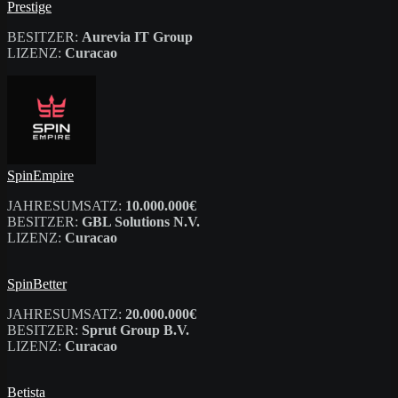
Prestige
BESITZER:
Aurevia IT Group
LIZENZ:
Curacao
SpinEmpire
JAHRESUMSATZ:
10.000.000€
BESITZER:
GBL Solutions N.V.
LIZENZ:
Curacao
SpinBetter
JAHRESUMSATZ:
20.000.000€
BESITZER:
Sprut Group B.V.
LIZENZ:
Curacao
Betista