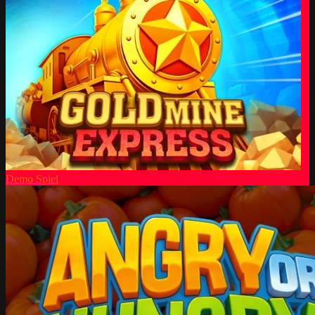
Demo Spiel