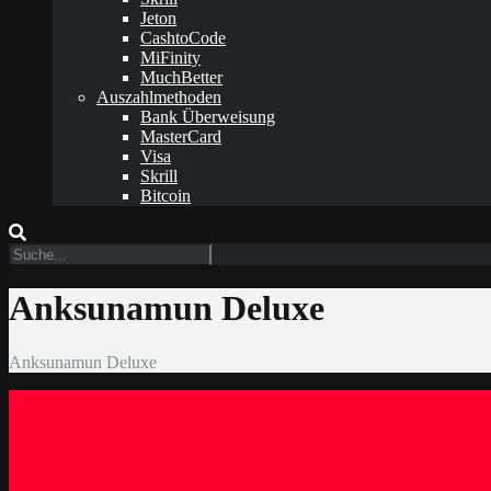
Jeton
CashtoCode
MiFinity
MuchBetter
Auszahlmethoden
Bank Überweisung
MasterCard
Visa
Skrill
Bitcoin
Anksunamun Deluxe
Anksunamun Deluxe