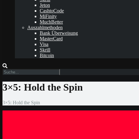
Jeton
CashtoCode
MiFinity
MuchBetter
Auszahlmethoden
Bank Überweisung
MasterCard
Visa
Skrill
Bitcoin
3×5: Hold the Spin
3×5: Hold the Spin