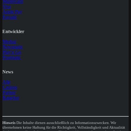
Mastercard
Visa
Apple Pay
Paysafe
Entwickler
Merkur
Novomatic
Play'n Go
Pragmatic
News
Alle
Casinos
Partner
Ratgeber
Hinweis
Die Inhalte dienen ausschließlich zu Informationszwecken. Wir
übernehmen keine Haftung für die Richtigkeit, Vollständigkeit und Aktualität