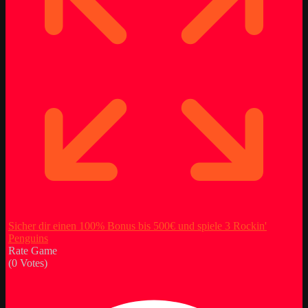
Sicher dir einen 100% Bonus bis 500€ und spiele 3 Rockin'
Penguins
Rate Game
(
0
Votes)