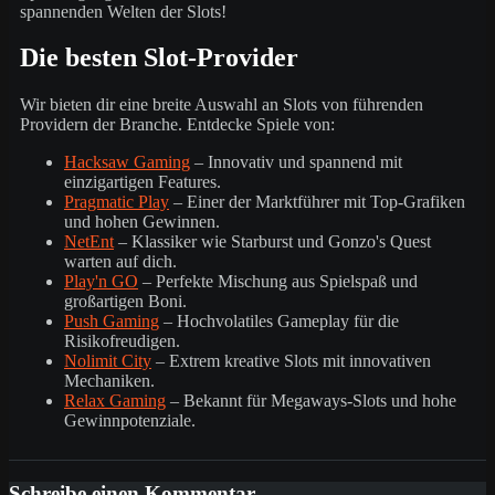
spannenden Welten der Slots!
Die besten Slot-Provider
Wir bieten dir eine breite Auswahl an Slots von führenden
Providern der Branche. Entdecke Spiele von:
Hacksaw Gaming
– Innovativ und spannend mit
einzigartigen Features.
Pragmatic Play
– Einer der Marktführer mit Top-Grafiken
und hohen Gewinnen.
NetEnt
– Klassiker wie Starburst und Gonzo's Quest
warten auf dich.
Play'n GO
– Perfekte Mischung aus Spielspaß und
großartigen Boni.
Push Gaming
– Hochvolatiles Gameplay für die
Risikofreudigen.
Nolimit City
– Extrem kreative Slots mit innovativen
Mechaniken.
Relax Gaming
– Bekannt für Megaways-Slots und hohe
Gewinnpotenziale.
Schreibe einen Kommentar