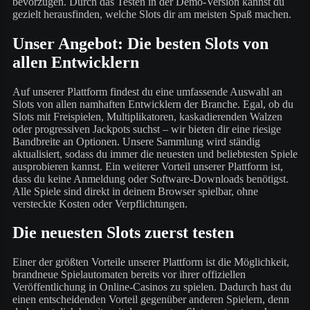
bevorzugen. Durch das Testen in der Demo-Version kannst du
gezielt herausfinden, welche Slots dir am meisten Spaß machen.
Unser Angebot: Die besten Slots von
allen Entwicklern
Auf unserer Plattform findest du eine umfassende Auswahl an
Slots von allen namhaften Entwicklern der Branche. Egal, ob du
Slots mit Freispielen, Multiplikatoren, kaskadierenden Walzen
oder progressiven Jackpots suchst – wir bieten dir eine riesige
Bandbreite an Optionen. Unsere Sammlung wird ständig
aktualisiert, sodass du immer die neuesten und beliebtesten Spiele
ausprobieren kannst. Ein weiterer Vorteil unserer Plattform ist,
dass du keine Anmeldung oder Software-Downloads benötigst.
Alle Spiele sind direkt in deinem Browser spielbar, ohne
versteckte Kosten oder Verpflichtungen.
Die neuesten Slots zuerst testen
Einer der größten Vorteile unserer Plattform ist die Möglichkeit,
brandneue Spielautomaten bereits vor ihrer offiziellen
Veröffentlichung in Online-Casinos zu spielen. Dadurch hast du
einen entscheidenden Vorteil gegenüber anderen Spielern, denn