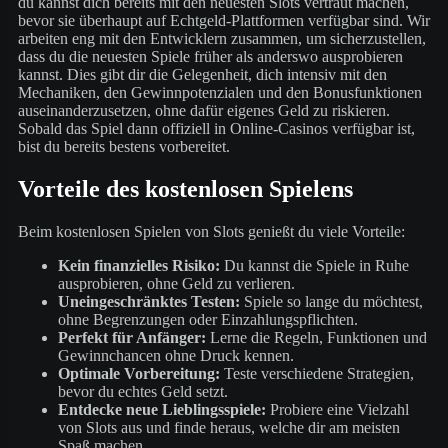
du kannst dich bereits mit den neuesten Slots vertraut machen,
bevor sie überhaupt auf Echtgeld-Plattformen verfügbar sind. Wir
arbeiten eng mit den Entwicklern zusammen, um sicherzustellen,
dass du die neuesten Spiele früher als anderswo ausprobieren
kannst. Dies gibt dir die Gelegenheit, dich intensiv mit den
Mechaniken, den Gewinnpotenzialen und den Bonusfunktionen
auseinanderzusetzen, ohne dafür eigenes Geld zu riskieren.
Sobald das Spiel dann offiziell in Online-Casinos verfügbar ist,
bist du bereits bestens vorbereitet.
Vorteile des kostenlosen Spielens
Beim kostenlosen Spielen von Slots genießt du viele Vorteile:
Kein finanzielles Risiko:
Du kannst die Spiele in Ruhe
ausprobieren, ohne Geld zu verlieren.
Uneingeschränktes Testen:
Spiele so lange du möchtest,
ohne Begrenzungen oder Einzahlungspflichten.
Perfekt für Anfänger:
Lerne die Regeln, Funktionen und
Gewinnchancen ohne Druck kennen.
Optimale Vorbereitung:
Teste verschiedene Strategien,
bevor du echtes Geld setzt.
Entdecke neue Lieblingsspiele:
Probiere eine Vielzahl
von Slots aus und finde heraus, welche dir am meisten
Spaß machen.