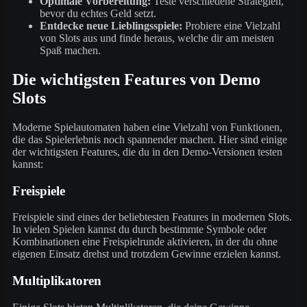
Optimale Vorbereitung:
Teste verschiedene Strategien,
bevor du echtes Geld setzt.
Entdecke neue Lieblingsspiele:
Probiere eine Vielzahl
von Slots aus und finde heraus, welche dir am meisten
Spaß machen.
Die wichtigsten Features von Demo
Slots
Moderne Spielautomaten haben eine Vielzahl von Funktionen,
die das Spielerlebnis noch spannender machen. Hier sind einige
der wichtigsten Features, die du in den Demo-Versionen testen
kannst:
Freispiele
Freispiele sind eines der beliebtesten Features in modernen Slots.
In vielen Spielen kannst du durch bestimmte Symbole oder
Kombinationen eine Freispielrunde aktivieren, in der du ohne
eigenen Einsatz drehst und trotzdem Gewinne erzielen kannst.
Multiplikatoren