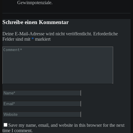
Gewinnpotenziale.
Schreibe einen Kommentar
Deine E-Mail-Adresse wird nicht veröffentlicht.
Erforderliche
Felder sind mit
*
markiert
Save my name, email, and website in this browser for the next
time I comment.