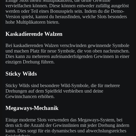
Einige Slots bieten Multiplikatoren, die deine Gewinne
vervielfachen können. Diese können entweder zufällig ausgelöst
werden oder Teil eines Bonusspiels sein. Indem du die Demo-
Version spielst, kannst du herausfinden, welche Slots besonders
hohe Multiplikatoren bieten.
Kaskadierende Walzen
Bei kaskadierenden Walzen verschwinden gewinnende Symbole
und machen Platz für neue Symbole, die von oben nachrutschen.
Dies kann zu mehreren aufeinanderfolgenden Gewinnen in einer
einzigen Drehung führen.
Sticky Wilds
Sticky Wilds sind besondere Wild-Symbole, die für mehrere
Drehungen auf dem Spielfeld verbleiben und deine
Gewinnchancen erhöhen.
Megaways-Mechanik
Einige moderne Slots verwenden das Megaways-System, bei
dem sich die Anzahl der Gewinnlinien mit jeder Drehung ändern
kann. Dies sorgt für ein dynamisches und abwechslungsreiches