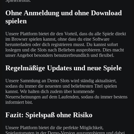
Spielerlebnis.
Ohne Anmeldung und ohne Download
spielen
Unsere Plattform bietet dir den Vorteil, dass du alle Spiele direkt
im Browser spielen kannst, ohne dass du eine Software
herunterladen oder dich registrieren musst. Du kannst sofort
loslegen und die Slots nach Belieben ausprobieren. Dies macht
unser Angebot besonders benutzerfreundlich und flexibel.
Regelmäßige Updates und neue Spiele
Unsere Sammlung an Demo Slots wird ständig aktualisiert,
sodass du immer die neuesten und beliebtesten Titel spielen
kannst. Wir halten dich zudem über kommende
Neuerscheinungen auf dem Laufenden, sodass du immer bestens
informiert bist.
Fazit: Spielspaß ohne Risiko
Unsere Plattform bietet dir die perfekte Möglichkeit,
Spielautomaten in der Demo-Version auszuprobieren und dabei