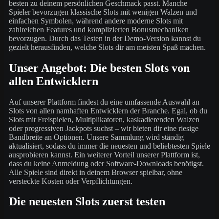
besten zu deinem persönlichen Geschmack passt. Manche
Spieler bevorzugen klassische Slots mit wenigen Walzen und
einfachen Symbolen, während andere moderne Slots mit
zahlreichen Features und komplizierten Bonusmechaniken
bevorzugen. Durch das Testen in der Demo-Version kannst du
gezielt herausfinden, welche Slots dir am meisten Spaß machen.
Unser Angebot: Die besten Slots von
allen Entwicklern
Auf unserer Plattform findest du eine umfassende Auswahl an
Slots von allen namhaften Entwicklern der Branche. Egal, ob du
Slots mit Freispielen, Multiplikatoren, kaskadierenden Walzen
oder progressiven Jackpots suchst – wir bieten dir eine riesige
Bandbreite an Optionen. Unsere Sammlung wird ständig
aktualisiert, sodass du immer die neuesten und beliebtesten Spiele
ausprobieren kannst. Ein weiterer Vorteil unserer Plattform ist,
dass du keine Anmeldung oder Software-Downloads benötigst.
Alle Spiele sind direkt in deinem Browser spielbar, ohne
versteckte Kosten oder Verpflichtungen.
Die neuesten Slots zuerst testen