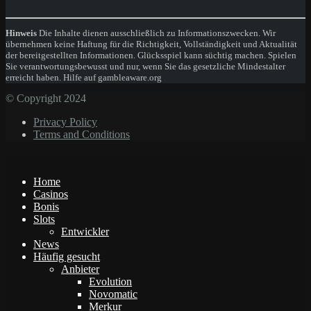
Hinweis
Die Inhalte dienen ausschließlich zu Informationszwecken. Wir
übernehmen keine Haftung für die Richtigkeit, Vollständigkeit und Aktualität
der bereitgestellten Informationen. Glücksspiel kann süchtig machen. Spielen
Sie verantwortungsbewusst und nur, wenn Sie das gesetzliche Mindestalter
erreicht haben. Hilfe auf gambleaware.org
© Copyright 2024
Privacy Policy
Terms and Conditions
Home
Casinos
Bonis
Slots
Entwickler
News
Häufig gesucht
Anbieter
Evolution
Novomatic
Merkur