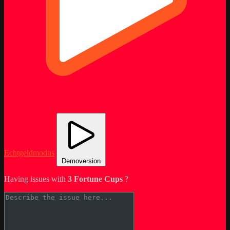
Echtgeldmodus
Demoversion
Having issues with
3 Fortune Cups
?