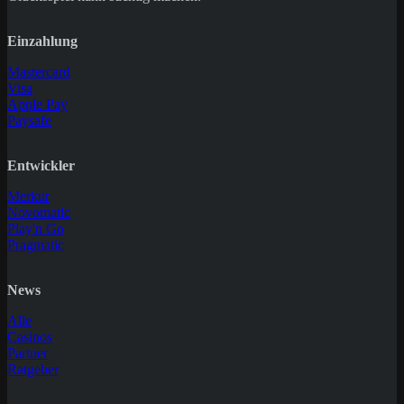
Einzahlung
Mastercard
Visa
Apple Pay
Paysafe
Entwickler
Merkur
Novomatic
Play'n Go
Pragmatic
News
Alle
Casinos
Partner
Ratgeber