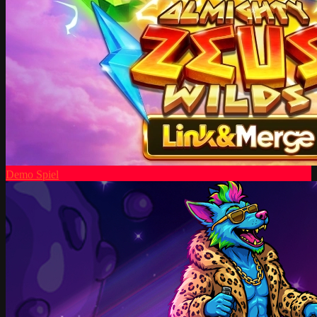
Demo Spiel