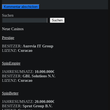
Suchen
Suchen
Neue Casinos
Prestige
BESITZER:
Aurevia IT Group
LIZENZ:
Curacao
SpinEmpire
JAHRESUMSATZ:
10.000.000€
BESITZER:
GBL Solutions N.V.
LIZENZ:
Curacao
SpinBetter
JAHRESUMSATZ:
20.000.000€
BESITZER:
Sprut Group B.V.