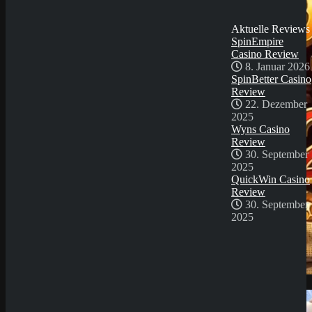
30. September
2025
Aktuelle Reviews
SpinEmpire
Casino Review
8. Januar 2026
SpinBetter Casino
Review
22. Dezember
2025
Wyns Casino
Review
30. September
2025
QuickWin Casino
Review
30. September
2025
Demo Spiel