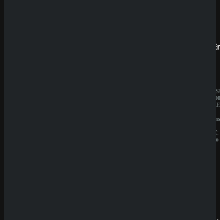
Prestige
SpinE
BESITZER:
JAHRES
Aurevia
10.000.0
IT
BESITZE
Group
GBL
LIZENZ:
Solution
Curacao
N.V.
LIZENZ:
Curacao