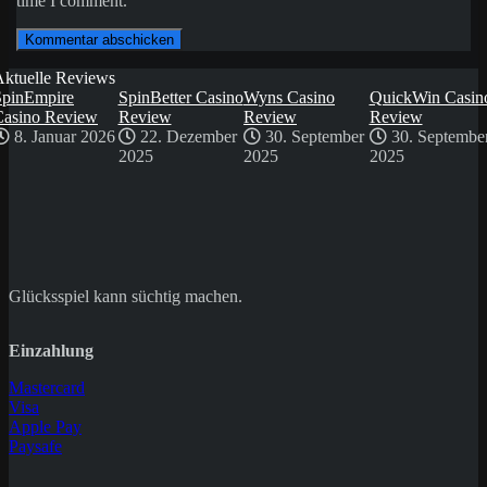
time I comment.
Aktuelle Reviews
SpinEmpire
SpinBetter Casino
Wyns Casino
QuickWin Casin
Casino Review
Review
Review
Review
8. Januar 2026
22. Dezember
30. September
30. Septembe
2025
2025
2025
Glücksspiel kann süchtig machen.
Einzahlung
Mastercard
Visa
Apple Pay
Paysafe