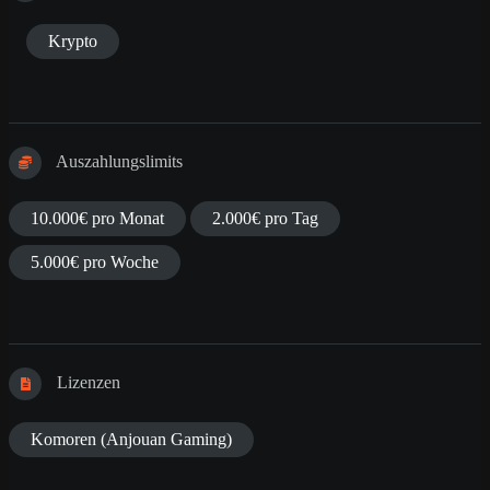
Krypto
Auszahlungslimits
10.000€ pro Monat
2.000€ pro Tag
5.000€ pro Woche
Lizenzen
Komoren (Anjouan Gaming)