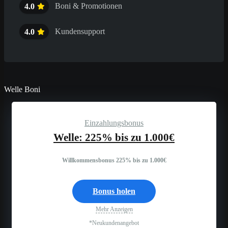
Boni & Promotionen
4.0
Kundensupport
4.0
Welle Boni
Einzahlungsbonus
Welle: 225% bis zu 1.000€
Willkommensbonus 225% bis zu 1.000€
Bonus holen
Mehr Anzeigen
*Neukundenangebot