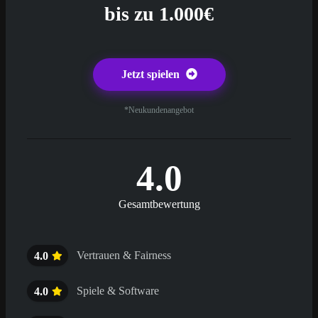
bis zu 1.000€
Jetzt spielen
*Neukundenangebot
4.0
Gesamtbewertung
Vertrauen & Fairness
4.0
Spiele & Software
4.0