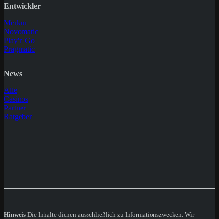
Entwickler
Merkur
Novomatic
Play'n Go
Pragmatic
News
Alle
Casinos
Partner
Ratgeber
Hinweis
Die Inhalte dienen ausschließlich zu Informationszwecken. Wir