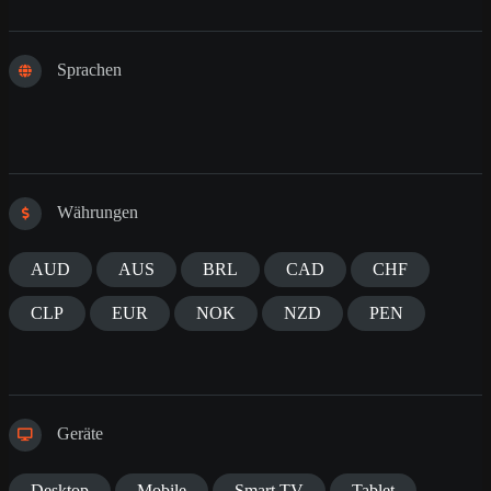
Sprachen
Währungen
AUD
AUS
BRL
CAD
CHF
CLP
EUR
NOK
NZD
PEN
Geräte
Desktop
Mobile
Smart TV
Tablet