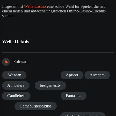
Insgesamt ist
Welle Casino
eine solide Wahl für Spieler, die nach
einem neuen und abwechslungsreichen Online-Casino-Erlebnis
suchen.
Welle Details
Software
Wazdan
Apricot
Arcadem
Atmosfera
bestgames.tv
Candlebets
Fantasma
Gameburgerstudios