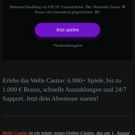
Minimum Einzahlung von €/$/£10! Umsatzkriterien:
35x
/ Maximaler Einsatz:
5€
Bonus wird Automatisch gutgeschrieben.
18+
Jetzt spielen
*Neukundenangebot
Erlebe das Welle Casino: 6.000+ Spiele, bis zu
1.000 € Bonus, schnelle Auszahlungen und 24/7
Support. Jetzt dein Abenteuer starten!
Welle Casino
ist ein relativ neues Online-Casino, das am 1. August