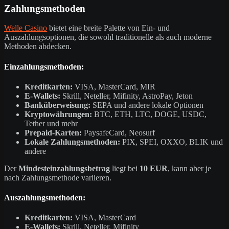
Zahlungsmethoden
Welle Casino
bietet eine breite Palette von Ein- und
Auszahlungsoptionen, die sowohl traditionelle als auch moderne
Methoden abdecken.
Einzahlungsmethoden:
Kreditkarten:
VISA, MasterCard, MIR
E-Wallets:
Skrill, Neteller, Mifinity, AstroPay, Jeton
Banküberweisung:
SEPA und andere lokale Optionen
Kryptowährungen:
BTC, ETH, LTC, DOGE, USDC,
Tether und mehr
Prepaid-Karten:
PaysafeCard, Neosurf
Lokale Zahlungsmethoden:
PIX, SPEI, OXXO, BLIK und
andere
Der
Mindesteinzahlungsbetrag
liegt bei
10 EUR
, kann aber je
nach Zahlungsmethode variieren.
Auszahlungsmethoden:
Kreditkarten:
VISA, MasterCard
E-Wallets:
Skrill, Neteller, Mifinity