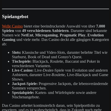
Spielangebot
Welle Casino
bietet eine beeindruckende Auswahl von über
7.000
Spielen
von
49 verschiedenen Anbietern
. Darunter sind bekannte
Namen wie
NetEnt
,
Microgaming
,
Pragmatic Play
,
Evolution
Gaming
und viele mehr. Das Casino deckt alle gängigen Kategorien
ab:
Slots:
Klassische und Video-Slots, darunter beliebte Titel wie
Starburst, Book of Dead und Gonzo’s Quest.
Tischspiele:
Blackjack, Roulette, Baccarat und Poker in
verschiedenen Varianten.
Live-Casino:
Live-Dealer-Spiele von Evolution und anderen
Anbietern, darunter Live-Roulette, Live-Blackjack und Game
Shows.
Jackpot-Spiele:
Progressive Jackpots, die lebensverändernde
Summen versprechen.
Spezialspiele:
Karten- und Würfelspiele sowie andere
Nischenangebote.
Das Casino arbeitet kontinuierlich daran, sein Spielportfolio zu
erweitern, und es ist wahrscheinlich, dass in Zukunft noch mehr