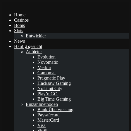
Home
Casinos
Bonis
Slots
Entwickler
News
Häufig gesucht
Anbieter
Evolution
Novomatic
Merkur
Gamomat
Pragmatic Play
Hacksaw Gaming
NoLimit City
Play’n GO
Big Time Gaming
Einzahlmethoden
Bank Überweisung
Paysafecard
MasterCard
Visa
Skrill