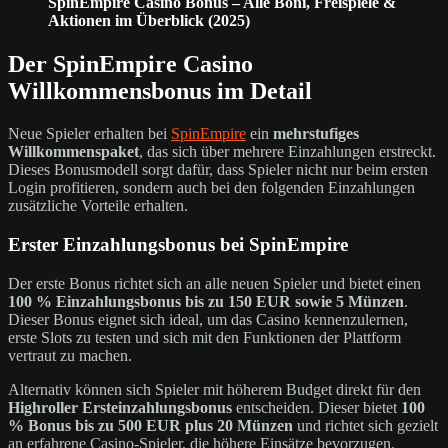
SpinEmpire Casino Bonus – Alle Boni, Freispiele &
Aktionen im Überblick (2025)
Der SpinEmpire Casino
Willkommensbonus im Detail
Neue Spieler erhalten bei
SpinEmpire
ein
mehrstufiges
Willkommenspaket
, das sich über mehrere Einzahlungen erstreckt.
Dieses Bonusmodell sorgt dafür, dass Spieler nicht nur beim ersten
Login profitieren, sondern auch bei den folgenden Einzahlungen
zusätzliche Vorteile erhalten.
Erster Einzahlungsbonus bei SpinEmpire
Der erste Bonus richtet sich an alle neuen Spieler und bietet einen
100 % Einzahlungsbonus bis zu 150 EUR sowie 5 Münzen
.
Dieser Bonus eignet sich ideal, um das Casino kennenzulernen,
erste Slots zu testen und sich mit den Funktionen der Plattform
vertraut zu machen.
Alternativ können sich Spieler mit höherem Budget direkt für den
Highroller Ersteinzahlungsbonus
entscheiden. Dieser bietet
100
% Bonus bis zu 500 EUR plus 20 Münzen
und richtet sich gezielt
an erfahrene Casino-Spieler, die höhere Einsätze bevorzugen.