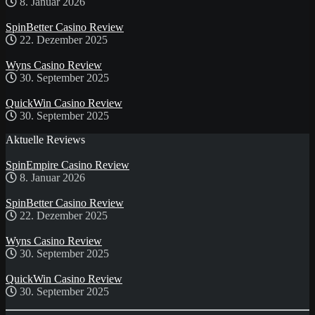
8. Januar 2026
SpinBetter Casino Review
22. Dezember 2025
Wyns Casino Review
30. September 2025
QuickWin Casino Review
30. September 2025
Aktuelle Reviews
SpinEmpire Casino Review
8. Januar 2026
SpinBetter Casino Review
22. Dezember 2025
Wyns Casino Review
30. September 2025
QuickWin Casino Review
30. September 2025