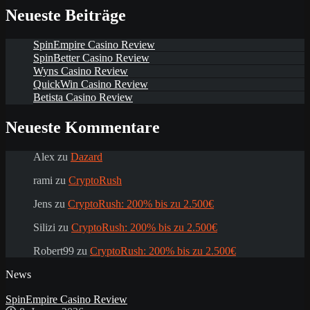
Neueste Beiträge
SpinEmpire Casino Review
SpinBetter Casino Review
Wyns Casino Review
QuickWin Casino Review
Betista Casino Review
Neueste Kommentare
Alex
zu
Dazard
rami
zu
CryptoRush
Jens
zu
CryptoRush: 200% bis zu 2.500€
Silizi
zu
CryptoRush: 200% bis zu 2.500€
Robert99
zu
CryptoRush: 200% bis zu 2.500€
News
SpinEmpire Casino Review