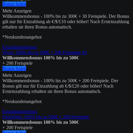
Bonus holen
Mehr Anzeigen
Willkommensbonus - 100% bis zu 300€ + 30 Freispiele. Der Bonus
gilt nur für Einzahlung ab €/$/£10 oder höher! Nach Ersteinzahlung
erhalten sie ihren Bonus automatisch.
*Neukundenangebot
Einzahlungsbonus
Wyns: 100% bis zu 500€ + 200 Freispiele #4
Willkommensbonus 100% bis zu 500€
+ 200 Freispiele
Bonus holen
Mehr Anzeigen
Willkommensbonus - 100% bis zu 500€ + 200 Freispiele. Der
Bonus gilt nur für Einzahlung ab €/$/£20 oder höher! Nach
Ersteinzahlung erhalten sie ihren Bonus automatisch.
*Neukundenangebot
Einzahlungsbonus
QuickWin: 100% bis zu 500€ + 200 Freispiele
Willkommensbonus 100% bis zu 500€
+ 200 Freispiele
Bonus holen