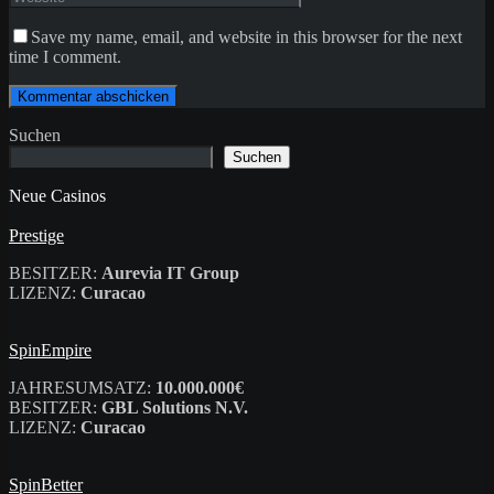
Save my name, email, and website in this browser for the next
time I comment.
Suchen
Suchen
Neue Casinos
Prestige
BESITZER:
Aurevia IT Group
LIZENZ:
Curacao
SpinEmpire
JAHRESUMSATZ:
10.000.000€
BESITZER:
GBL Solutions N.V.
LIZENZ:
Curacao
SpinBetter