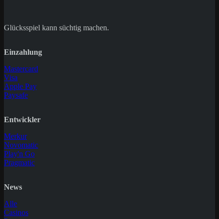
Glücksspiel kann süchtig machen.
Einzahlung
Mastercard
Visa
Apple Pay
Paysafe
Entwickler
Merkur
Novomatic
Play'n Go
Pragmatic
News
Alle
Casinos