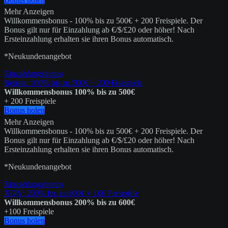
Mehr Anzeigen
Willkommensbonus - 100% bis zu 500€ + 200 Freispiele. Der
Bonus gilt nur für Einzahlung ab €/$/£20 oder höher! Nach
Ersteinzahlung erhalten sie ihren Bonus automatisch.
*Neukundenangebot
Einzahlungsbonus
Betista: 100% bis zu 500€ + 200 Freispiele
Willkommensbonus 100% bis zu 500€
+ 200 Freispiele
Bonus holen
Mehr Anzeigen
Willkommensbonus - 100% bis zu 500€ + 200 Freispiele. Der
Bonus gilt nur für Einzahlung ab €/$/£20 oder höher! Nach
Ersteinzahlung erhalten sie ihren Bonus automatisch.
*Neukundenangebot
Einzahlungsbonus
XON: 200% bis zu 600€ + 100 Freispiele
Willkommensbonus 200% bis zu 600€
+100 Freispiele
Bonus holen