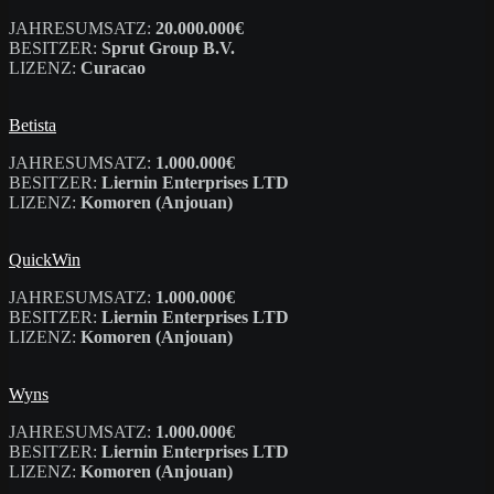
JAHRESUMSATZ:
20.000.000€
BESITZER:
Sprut Group B.V.
LIZENZ:
Curacao
Betista
JAHRESUMSATZ:
1.000.000€
BESITZER:
Liernin Enterprises LTD
LIZENZ:
Komoren (Anjouan)
QuickWin
JAHRESUMSATZ:
1.000.000€
BESITZER:
Liernin Enterprises LTD
LIZENZ:
Komoren (Anjouan)
Wyns
JAHRESUMSATZ:
1.000.000€
BESITZER:
Liernin Enterprises LTD
LIZENZ:
Komoren (Anjouan)