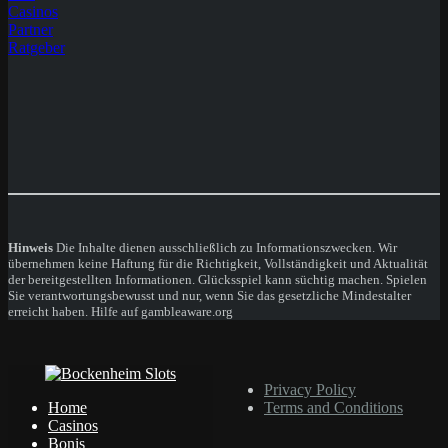
Casinos
Partner
Ratgeber
Hinweis
Die Inhalte dienen ausschließlich zu Informationszwecken. Wir
übernehmen keine Haftung für die Richtigkeit, Vollständigkeit und Aktualität
der bereitgestellten Informationen. Glücksspiel kann süchtig machen. Spielen
Sie verantwortungsbewusst und nur, wenn Sie das gesetzliche Mindestalter
erreicht haben. Hilfe auf gambleaware.org
© Copyright 2024
Privacy Policy
Home
Terms and Conditions
Casinos
Bonis