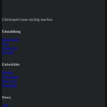
Glücksspiel kann süchtig machen.
Einzahlung
Mastercard
Visa
Apple Pay
Paysafe
Entwickler
Merkur
Novomatic
Play'n Go
Pragmatic
News
Alle