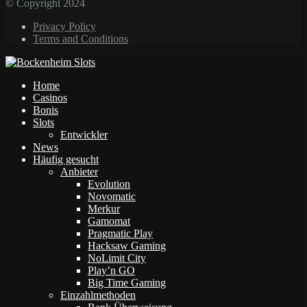
© Copyright 2024
Privacy Policy
Terms and Conditions
Home
Casinos
Bonis
Slots
Entwickler
News
Häufig gesucht
Anbieter
Evolution
Novomatic
Merkur
Gamomat
Pragmatic Play
Hacksaw Gaming
NoLimit City
Play’n GO
Big Time Gaming
Einzahlmethoden