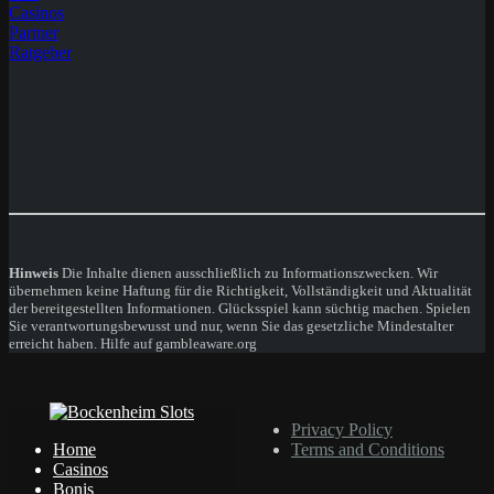
Casinos
Partner
Ratgeber
Hinweis
Die Inhalte dienen ausschließlich zu Informationszwecken. Wir
übernehmen keine Haftung für die Richtigkeit, Vollständigkeit und Aktualität
der bereitgestellten Informationen. Glücksspiel kann süchtig machen. Spielen
Sie verantwortungsbewusst und nur, wenn Sie das gesetzliche Mindestalter
erreicht haben. Hilfe auf gambleaware.org
© Copyright 2024
Privacy Policy
Home
Terms and Conditions
Casinos
Bonis