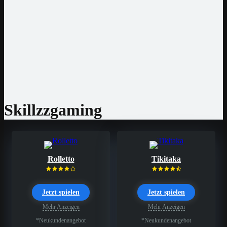
Jeton
CashtoCode
MiFinity
MuchBetter
Auszahlmethoden
Bank Überweisung
MasterCard
Visa
Skrill
Bitcoin
Skillzzgaming
Rolletto
Tikitaka
Jetzt spielen
Jetzt spielen
Mehr Anzeigen
Mehr Anzeigen
*Neukundenangebot
*Neukundenangebot