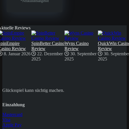
*Neukundenangebot
Aktuelle Reviews
SpinEmpire
SpinBetter Casino
Wyns Casino
QuickWin Casin
Casino Review
Review
Review
Review
8. Januar 2026
22. Dezember
30. September
30. Septembe
2025
2025
2025
Glücksspiel kann süchtig machen.
Einzahlung
Mastercard
Visa
Apple Pay