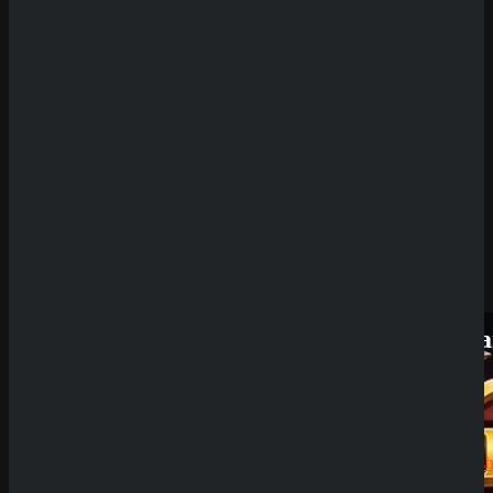
Review
SpinBetter
Echtgeldmodus
Casino
Demoversion
Review
Wyns
Having issues with
Zoo Busters
?
Casino
Review
QuickWin
Casino
Review
Betista
Casino
Submit
Review
Sicher dir einen 100% Bonus bis 500€ und spiele
Zoo Busters
Try Our Featured Games
Neueste
Kommenta
Alex
zu
Dazard
rami
zu
CryptoRus