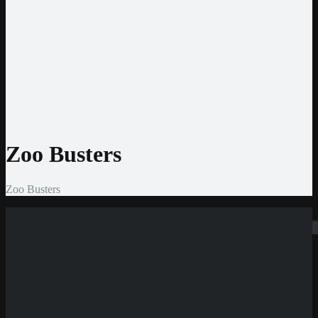
Jeton
CashtoCode
MiFinity
MuchBetter
Auszahlmethoden
Bank Überweisung
MasterCard
Visa
Skrill
Bitcoin
Zoo Busters
Zoo Busters
Suchen
Neue Casinos