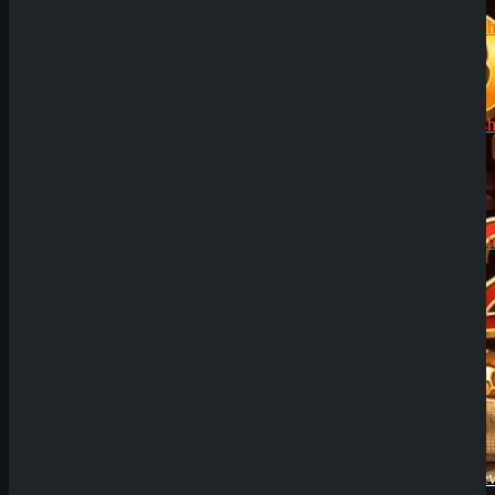
Jens
zu
CryptoRush
200% bis
zu 2.500€
Silizi
zu
CryptoRush
200% bis
zu 2.500€
Robert99
zu
CryptoRush
200% bis
zu 2.500€
News
SpinEmpire Casino
Review
8. Januar 2026
SpinBetter Casino
Review
22. Dezember
2025
Wyns Casino Revie