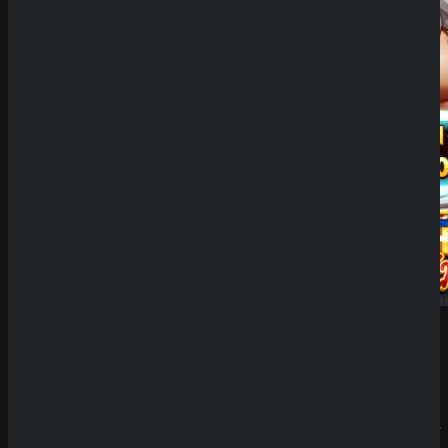
Neueste
Beiträge
SpinEmpir
e Casino