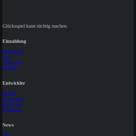
Glücksspiel kann süchtig machen.
Einzahlung
Mastercard
Visa
Apple Pay
Paysafe
Entwickler
Merkur
Novomatic
Play'n Go
Pragmatic
News
Alle