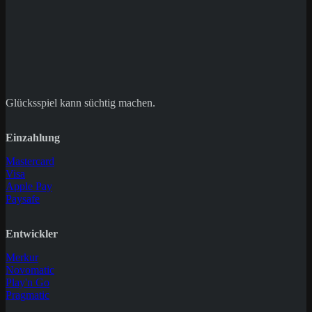
Glücksspiel kann süchtig machen.
Einzahlung
Mastercard
Visa
Apple Pay
Paysafe
Entwickler
Merkur
Novomatic
Play'n Go
Pragmatic