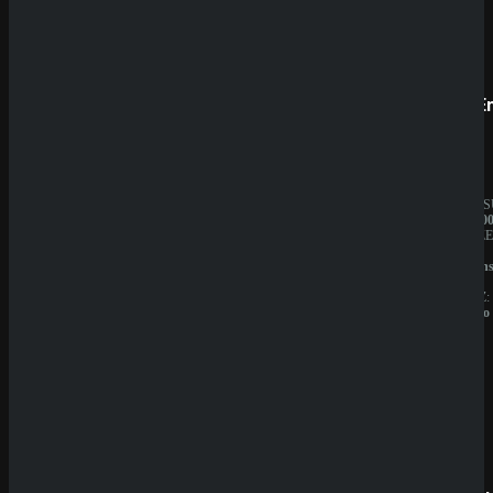
Prestige
SpinE
BESITZER:
JAHRES
Aurevia
10.000.0
IT
BESITZE
Group
GBL
LIZENZ:
Solution
Curacao
N.V.
LIZENZ:
Curacao