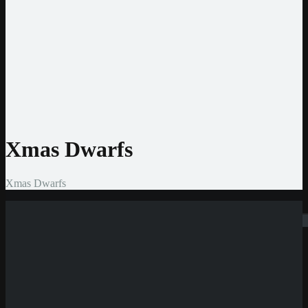
Jeton
CashtoCode
MiFinity
MuchBetter
Auszahlmethoden
Bank Überweisung
MasterCard
Visa
Skrill
Bitcoin
Xmas Dwarfs
Xmas Dwarfs
Suchen
Neue Casinos