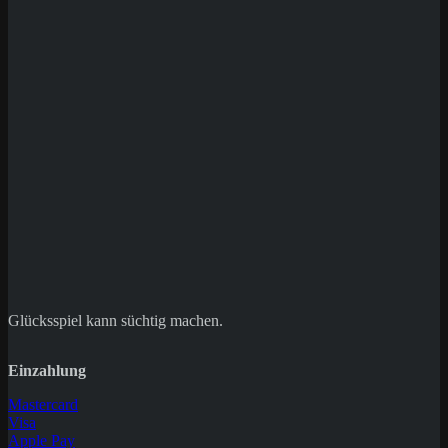
Save my name, email, and website in this
browser for the next time I comment.
Glücksspiel kann süchtig machen.
Einzahlung
Mastercard
Visa
Apple Pay