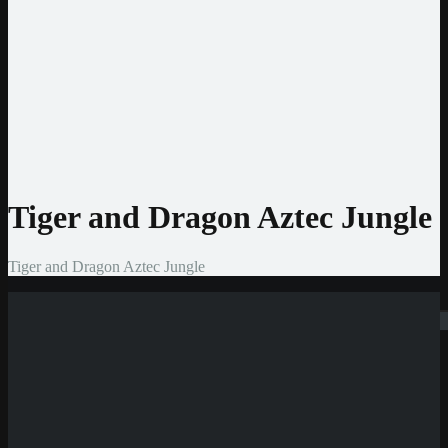
Jeton
CashtoCode
MiFinity
MuchBetter
Auszahlmethoden
Bank Überweisung
MasterCard
Visa
Skrill
Bitcoin
Tiger and Dragon Aztec Jungle
Tiger and Dragon Aztec Jungle
Suchen
Neue Casinos