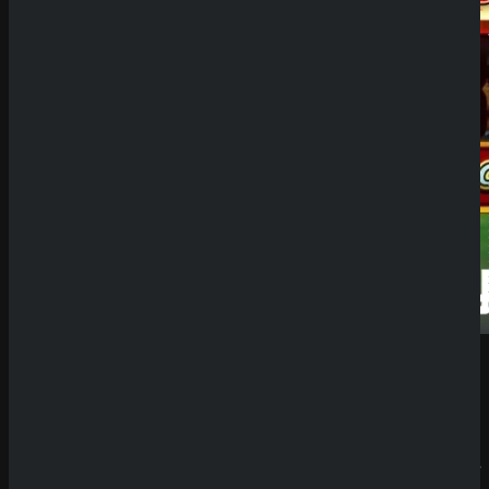
Neueste
Beiträge
SpinEmpir
e Casino