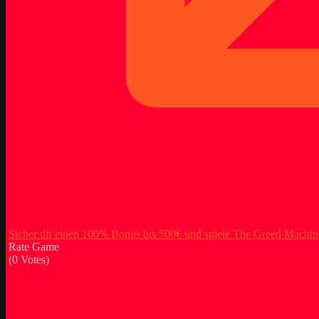
Sicher dir einen 100% Bonus bis 500€ und spiele The Greed Machin
Rate Game
(
0
Votes)