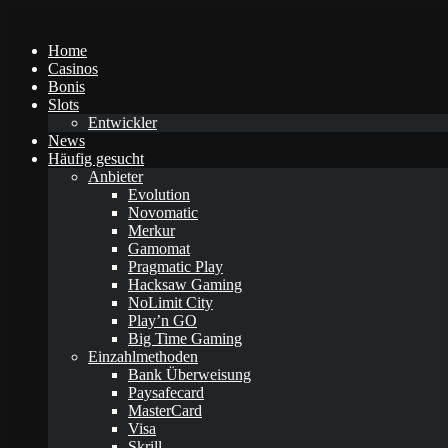
Home
Casinos
Bonis
Slots
Entwickler
News
Häufig gesucht
Anbieter
Evolution
Novomatic
Merkur
Gamomat
Pragmatic Play
Hacksaw Gaming
NoLimit City
Play’n GO
Big Time Gaming
Einzahlmethoden
Bank Überweisung
Paysafecard
MasterCard
Visa
Skrill