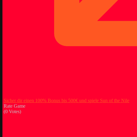
Sicher dir einen 100% Bonus bis 500€ und spiele Sun of the Nile
Rate Game
(
0
Votes)