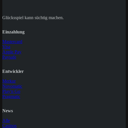
Glücksspiel kann süchtig machen.
Einzahlung
Mastercard
Visa
Apple Pay
Paysafe
Entwickler
Merkur
Novomatic
Play'n Go
Pragmatic
News
Alle
Casinos