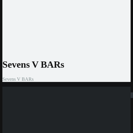
Jeton
CashtoCode
MiFinity
MuchBetter
Auszahlmethoden
Bank Überweisung
MasterCard
Visa
Skrill
Bitcoin
Sevens V BARs
Sevens V BARs
Suchen
Neue Casinos