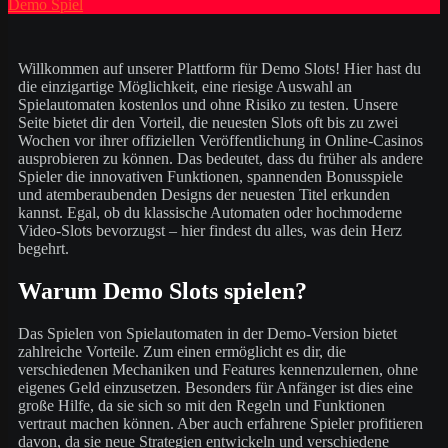
Demo Spiel
Willkommen auf unserer Plattform für Demo Slots! Hier hast du
die einzigartige Möglichkeit, eine riesige Auswahl an
Spielautomaten kostenlos und ohne Risiko zu testen. Unsere
Seite bietet dir den Vorteil, die neuesten Slots oft bis zu zwei
Wochen vor ihrer offiziellen Veröffentlichung in Online-Casinos
ausprobieren zu können. Das bedeutet, dass du früher als andere
Spieler die innovativen Funktionen, spannenden Bonusspiele
und atemberaubenden Designs der neuesten Titel erkunden
kannst. Egal, ob du klassische Automaten oder hochmoderne
Video-Slots bevorzugst – hier findest du alles, was dein Herz
begehrt.
Warum Demo Slots spielen?
Das Spielen von Spielautomaten in der Demo-Version bietet
zahlreiche Vorteile. Zum einen ermöglicht es dir, die
verschiedenen Mechaniken und Features kennenzulernen, ohne
eigenes Geld einzusetzen. Besonders für Anfänger ist dies eine
große Hilfe, da sie sich so mit den Regeln und Funktionen
vertraut machen können. Aber auch erfahrene Spieler profitieren
davon, da sie neue Strategien entwickeln und verschiedene