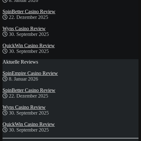
8. Januar 2026
SpinBetter Casino Review
22. Dezember 2025
Wyns Casino Review
30. September 2025
QuickWin Casino Review
30. September 2025
Aktuelle Reviews
SpinEmpire Casino Review
8. Januar 2026
SpinBetter Casino Review
22. Dezember 2025
Wyns Casino Review
30. September 2025
QuickWin Casino Review
30. September 2025