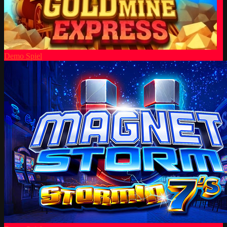
Demo Spiel