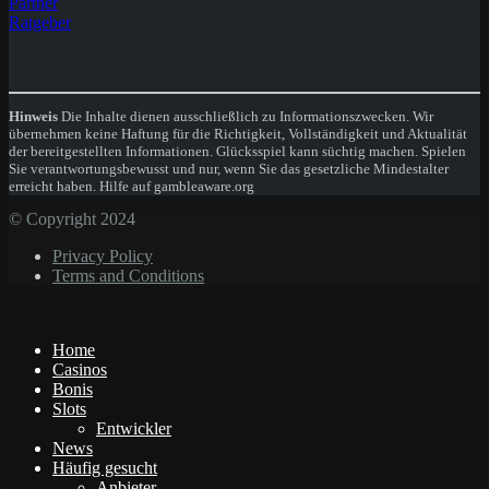
Partner
Ratgeber
Hinweis
Die Inhalte dienen ausschließlich zu Informationszwecken. Wir
übernehmen keine Haftung für die Richtigkeit, Vollständigkeit und Aktualität
der bereitgestellten Informationen. Glücksspiel kann süchtig machen. Spielen
Sie verantwortungsbewusst und nur, wenn Sie das gesetzliche Mindestalter
erreicht haben. Hilfe auf gambleaware.org
© Copyright 2024
Privacy Policy
Terms and Conditions
Home
Casinos
Bonis
Slots
Entwickler
News
Häufig gesucht
Anbieter