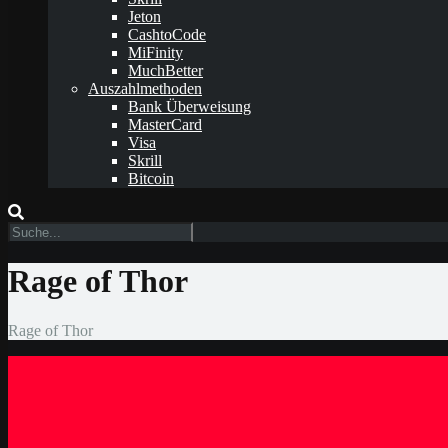
Jeton
CashtoCode
MiFinity
MuchBetter
Auszahlmethoden
Bank Überweisung
MasterCard
Visa
Skrill
Bitcoin
Rage of Thor
Rage of Thor