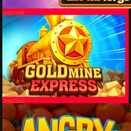
Demo Spiel
Demo Spiel