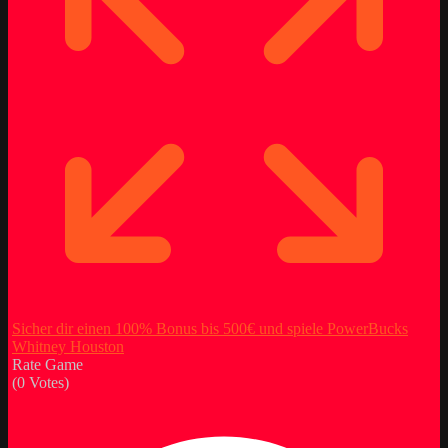
Sicher dir einen 100% Bonus bis 500€ und spiele PowerBucks
Whitney Houston
Rate Game
(
0
Votes)