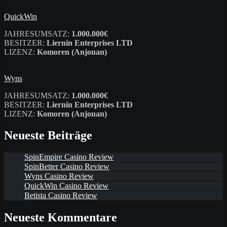
QuickWin
JAHRESUMSATZ:
1.000.000€
BESITZER:
Liernin Enterprises LTD
LIZENZ:
Komoren (Anjouan)
Wyns
JAHRESUMSATZ:
1.000.000€
BESITZER:
Liernin Enterprises LTD
LIZENZ:
Komoren (Anjouan)
Neueste Beiträge
SpinEmpire Casino Review
SpinBetter Casino Review
Wyns Casino Review
QuickWin Casino Review
Betista Casino Review
Neueste Kommentare