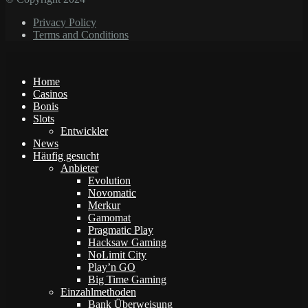
Privacy Policy
Terms and Conditions
Home
Casinos
Bonis
Slots
Entwickler
News
Häufig gesucht
Anbieter
Evolution
Novomatic
Merkur
Gamomat
Pragmatic Play
Hacksaw Gaming
NoLimit City
Play’n GO
Big Time Gaming
Einzahlmethoden
Bank Überweisung