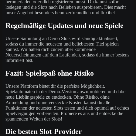
herunterladen oder dich registrieren musst. Du kannst sofort
loslegen und die Slots nach Belieben ausprobieren. Dies macht
unser Angebot besonders benutzerfreundlich und flexibel.
Regelmäßige Updates und neue Spiele
Unsere Sammlung an Demo Slots wird ständig aktualisiert,
sodass du immer die neuesten und beliebtesten Titel spielen
kannst. Wir halten dich zudem über kommende
Neuerscheinungen auf dem Laufenden, sodass du immer bestens
informiert bist.
Fazit: Spielspaß ohne Risiko
Unsere Plattform bietet dir die perfekte Möglichkeit,
Spielautomaten in der Demo-Version auszuprobieren und dabei
neue Lieblingsspiele zu entdecken. Ohne Risiko, ohne
Anmeldung und ohne versteckte Kosten kannst du alle
Funktionen der neuesten Slots testen und dich optimal auf echtes
Spielvergnügen vorbereiten. Probiere es aus und entdecke die
spannenden Welten der Slots!
Die besten Slot-Provider