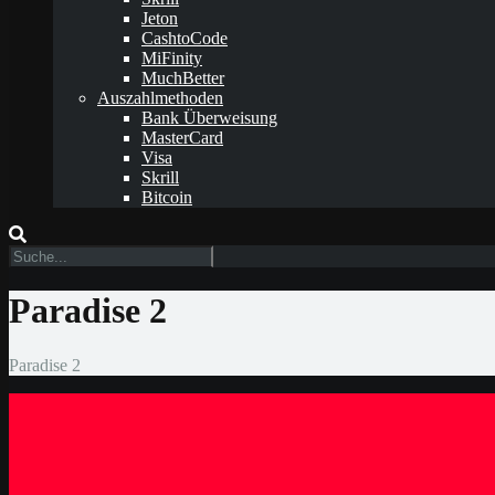
Jeton
CashtoCode
MiFinity
MuchBetter
Auszahlmethoden
Bank Überweisung
MasterCard
Visa
Skrill
Bitcoin
Paradise 2
Paradise 2