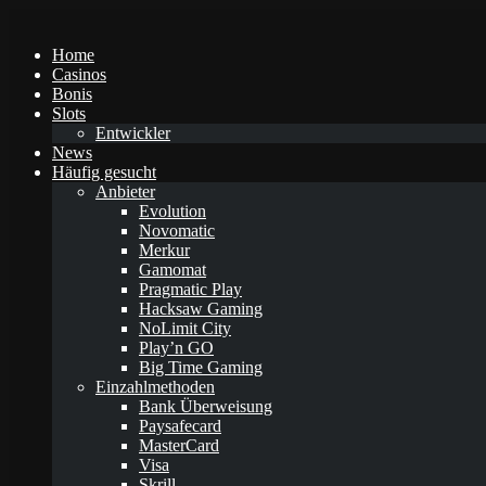
Home
Casinos
Bonis
Slots
Entwickler
News
Häufig gesucht
Anbieter
Evolution
Novomatic
Merkur
Gamomat
Pragmatic Play
Hacksaw Gaming
NoLimit City
Play’n GO
Big Time Gaming
Einzahlmethoden
Bank Überweisung
Paysafecard
MasterCard
Visa
Skrill