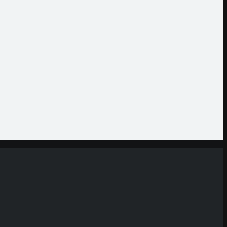
Suchen
Suchen
Neue Casinos
Prestige