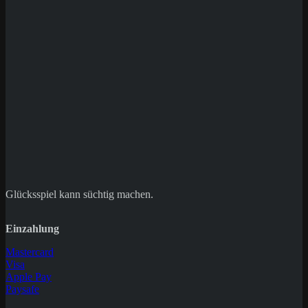
Save my name, email, and website in this
browser for the next time I comment.
Glücksspiel kann süchtig machen.
Einzahlung
Mastercard
Visa
Apple Pay
Paysafe