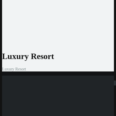
Jeton
CashtoCode
MiFinity
MuchBetter
Auszahlmethoden
Bank Überweisung
MasterCard
Visa
Skrill
Bitcoin
Luxury Resort
Luxury Resort
Suchen
Neue Casinos