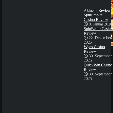
30. September
2025
Aktuelle Reviews
SpinEmpire
Casino Review
8. Januar 2026
SpinBetter Casino
Review
22. Dezember
2025
Wyns Casino
Demo Spiel
Review
30. September
2025
QuickWin Casino
Review
30. September
2025