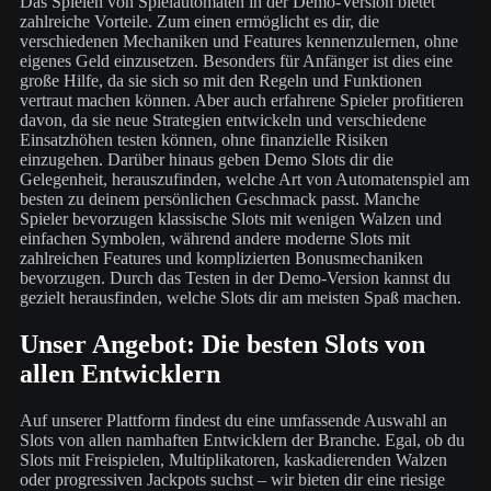
Das Spielen von Spielautomaten in der Demo-Version bietet
zahlreiche Vorteile. Zum einen ermöglicht es dir, die
verschiedenen Mechaniken und Features kennenzulernen, ohne
eigenes Geld einzusetzen. Besonders für Anfänger ist dies eine
große Hilfe, da sie sich so mit den Regeln und Funktionen
vertraut machen können. Aber auch erfahrene Spieler profitieren
davon, da sie neue Strategien entwickeln und verschiedene
Einsatzhöhen testen können, ohne finanzielle Risiken
einzugehen. Darüber hinaus geben Demo Slots dir die
Gelegenheit, herauszufinden, welche Art von Automatenspiel am
besten zu deinem persönlichen Geschmack passt. Manche
Spieler bevorzugen klassische Slots mit wenigen Walzen und
einfachen Symbolen, während andere moderne Slots mit
zahlreichen Features und komplizierten Bonusmechaniken
bevorzugen. Durch das Testen in der Demo-Version kannst du
gezielt herausfinden, welche Slots dir am meisten Spaß machen.
Unser Angebot: Die besten Slots von
allen Entwicklern
Auf unserer Plattform findest du eine umfassende Auswahl an
Slots von allen namhaften Entwicklern der Branche. Egal, ob du
Slots mit Freispielen, Multiplikatoren, kaskadierenden Walzen
oder progressiven Jackpots suchst – wir bieten dir eine riesige