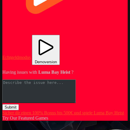
Echtgeldmodus
Demoversion
Having issues with
Luma Bay Heist
?
Submit
Sicher dir einen 100% Bonus bis 500€ und spiele Luma Bay Heist
Try Our Featured Games