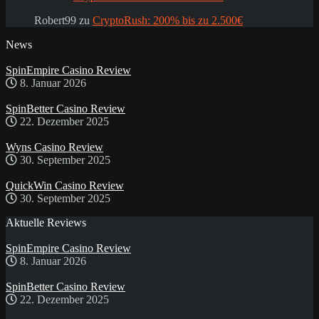
Robert99
zu
CryptoRush: 200% bis zu 2.500€
News
SpinEmpire Casino Review
8. Januar 2026
SpinBetter Casino Review
22. Dezember 2025
Wyns Casino Review
30. September 2025
QuickWin Casino Review
30. September 2025
Aktuelle Reviews
SpinEmpire Casino Review
8. Januar 2026
SpinBetter Casino Review
22. Dezember 2025