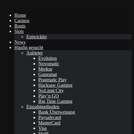
Home
Casinos
Bonis
Slots
Entwickler
News
Häufig gesucht
Anbieter
Evolution
Novomatic
Merkur
Gamomat
Pragmatic Play
Hacksaw Gaming
NoLimit City
Play’n GO
Big Time Gaming
Einzahlmethoden
Bank Überweisung
Paysafecard
MasterCard
Visa
Skrill