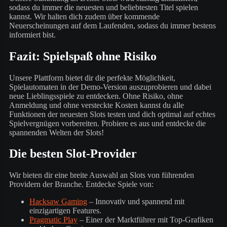
sodass du immer die neuesten und beliebtesten Titel spielen
kannst. Wir halten dich zudem über kommende
Neuerscheinungen auf dem Laufenden, sodass du immer bestens
informiert bist.
Fazit: Spielspaß ohne Risiko
Unsere Plattform bietet dir die perfekte Möglichkeit,
Spielautomaten in der Demo-Version auszuprobieren und dabei
neue Lieblingsspiele zu entdecken. Ohne Risiko, ohne
Anmeldung und ohne versteckte Kosten kannst du alle
Funktionen der neuesten Slots testen und dich optimal auf echtes
Spielvergnügen vorbereiten. Probiere es aus und entdecke die
spannenden Welten der Slots!
Die besten Slot-Provider
Wir bieten dir eine breite Auswahl an Slots von führenden
Providern der Branche. Entdecke Spiele von:
Hacksaw Gaming
– Innovativ und spannend mit
einzigartigen Features.
Pragmatic Play
– Einer der Marktführer mit Top-Grafiken