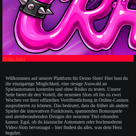
Demo Spiel
Willkommen auf unserer Plattform für Demo Slots! Hier hast du
die einzigartige Möglichkeit, eine riesige Auswahl an
Spielautomaten kostenlos und ohne Risiko zu testen. Unsere
Seite bietet dir den Vorteil, die neuesten Slots oft bis zu zwei
Wochen vor ihrer offiziellen Veröffentlichung in Online-Casinos
ausprobieren zu können. Das bedeutet, dass du früher als andere
Spieler die innovativen Funktionen, spannenden Bonusspiele
und atemberaubenden Designs der neuesten Titel erkunden
kannst. Egal, ob du klassische Automaten oder hochmoderne
Video-Slots bevorzugst – hier findest du alles, was dein Herz
begehrt.