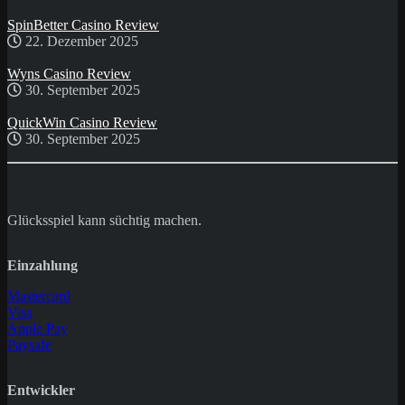
SpinBetter Casino Review
22. Dezember 2025
Wyns Casino Review
30. September 2025
QuickWin Casino Review
30. September 2025
Glücksspiel kann süchtig machen.
Einzahlung
Mastercard
Visa
Apple Pay
Paysafe
Entwickler