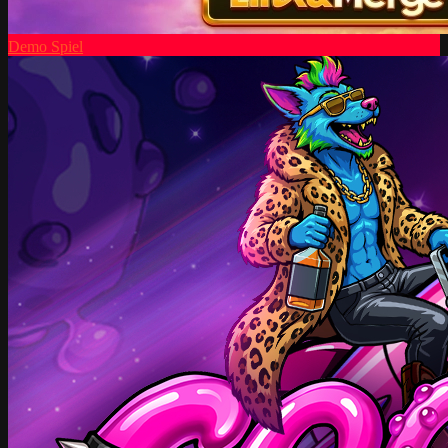
Demo Spiel