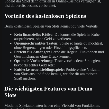
Sobald das Spiel dann offiziell in Online-Casinos verfügbar ist,
bist du bereits bestens vorbereitet.
Vorteile des kostenlosen Spielens
Beim kostenlosen Spielen von Slots genießt du viele Vorteile:
Kein finanzielles Risiko:
Du kannst die Spiele in Ruhe
ausprobieren, ohne Geld zu verlieren.
Uneingeschränktes Testen:
Spiele so lange du möchtest,
ohne Begrenzungen oder Einzahlungspflichten.
Perfekt für Anfänger:
Lerne die Regeln, Funktionen und
Gewinnchancen ohne Druck kennen.
Optimale Vorbereitung:
Teste verschiedene Strategien,
bevor du echtes Geld setzt.
Entdecke neue Lieblingsspiele:
Probiere eine Vielzahl
von Slots aus und finde heraus, welche dir am meisten
Spaß machen.
Die wichtigsten Features von Demo
Slots
Moderne Spielautomaten haben eine Vielzahl von Funktionen,