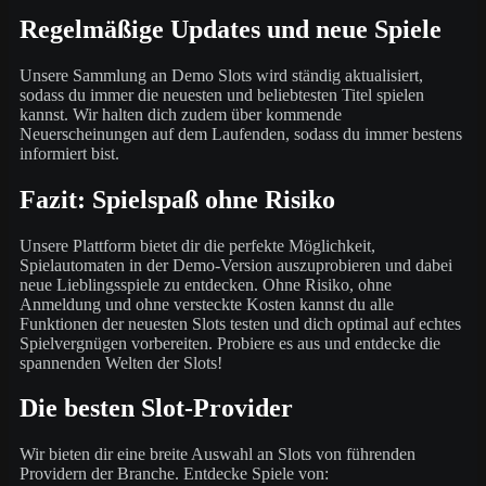
Regelmäßige Updates und neue Spiele
Unsere Sammlung an Demo Slots wird ständig aktualisiert,
sodass du immer die neuesten und beliebtesten Titel spielen
kannst. Wir halten dich zudem über kommende
Neuerscheinungen auf dem Laufenden, sodass du immer bestens
informiert bist.
Fazit: Spielspaß ohne Risiko
Unsere Plattform bietet dir die perfekte Möglichkeit,
Spielautomaten in der Demo-Version auszuprobieren und dabei
neue Lieblingsspiele zu entdecken. Ohne Risiko, ohne
Anmeldung und ohne versteckte Kosten kannst du alle
Funktionen der neuesten Slots testen und dich optimal auf echtes
Spielvergnügen vorbereiten. Probiere es aus und entdecke die
spannenden Welten der Slots!
Die besten Slot-Provider
Wir bieten dir eine breite Auswahl an Slots von führenden
Providern der Branche. Entdecke Spiele von: