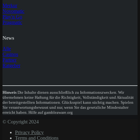
Merkur
Novomatic
Play'n Go
Pragmatic
News
Alle
Casinos
Partner
Ratgeber
Hinweis
Die Inhalte dienen ausschließlich zu Informationszwecken. Wir
übernehmen keine Haftung für die Richtigkeit, Vollständigkeit und Aktualität
der bereitgestellten Informationen. Glücksspiel kann süchtig machen. Spielen
Sie verantwortungsbewusst und nur, wenn Sie das gesetzliche Mindestalter
erreicht haben. Hilfe auf gambleaware.org
© Copyright 2024
Privacy Policy
Terms and Conditions