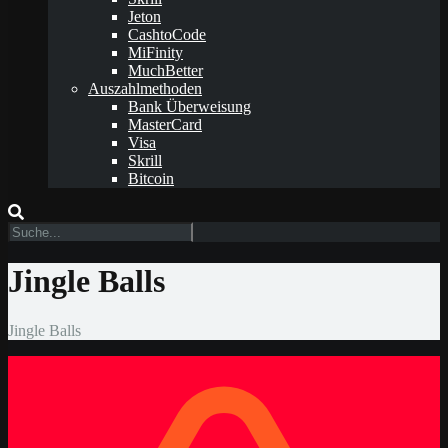
Jeton
CashtoCode
MiFinity
MuchBetter
Auszahlmethoden
Bank Überweisung
MasterCard
Visa
Skrill
Bitcoin
Jingle Balls
Jingle Balls