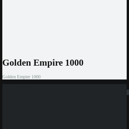
Jeton
CashtoCode
MiFinity
MuchBetter
Auszahlmethoden
Bank Überweisung
MasterCard
Visa
Skrill
Bitcoin
Golden Empire 1000
Golden Empire 1000
Suchen
Neue Casinos