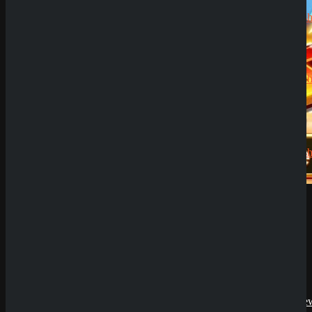
Jens
zu
CryptoRush
200% bis
zu 2.500€
Silizi
zu
CryptoRush
200% bis
zu 2.500€
Robert99
zu
CryptoRush
200% bis
zu 2.500€
Demo Spiel
News
SpinEmpire Casino
Review
8. Januar 2026
SpinBetter Casino
Review
22. Dezember
2025
Wyns Casino Revie