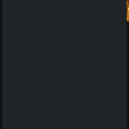
Neueste
Beiträge
SpinEmpir
e Casino