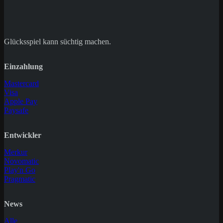
Glücksspiel kann süchtig machen.
Einzahlung
Mastercard
Visa
Apple Pay
Paysafe
Entwickler
Merkur
Novomatic
Play'n Go
Pragmatic
News
Alle