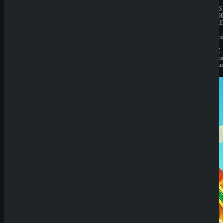
JAHRESUMSATZ:
JAHRES
1.000.000€
1.000.00
BESITZER:
BESITZE
Liernin
Liernin
Enterprises
Enterpri
LTD
LTD
LIZENZ:
LIZENZ:
Komoren
Komore
(Anjouan)
(Anjoua
Neueste
Beiträge
SpinEmpir
e Casino
Review
SpinBetter
Casino
Review
Wyns
Casino