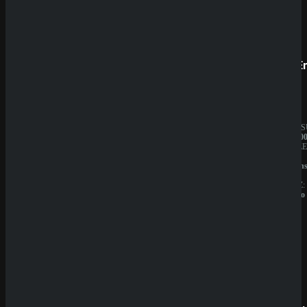
Prestige
SpinE
BESITZER:
JAHRES
Aurevia
10.000.0
IT
BESITZE
Group
GBL
LIZENZ:
Solution
Curacao
N.V.
LIZENZ:
Curacao