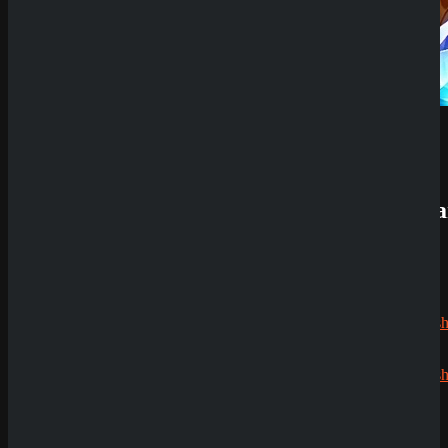
Review
QuickWin
Casino
Review
Betista
Casino
Review
Neueste
Kommenta
Alex
zu
Dazard
rami
zu
CryptoRus
Jens
zu
CryptoRush
200% bis
zu 2.500€
Silizi
zu