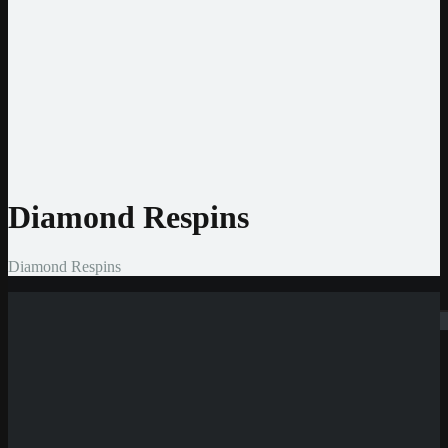
Jeton
CashtoCode
MiFinity
MuchBetter
Auszahlmethoden
Bank Überweisung
MasterCard
Visa
Skrill
Bitcoin
Diamond Respins
Diamond Respins
Suchen
Neue Casinos