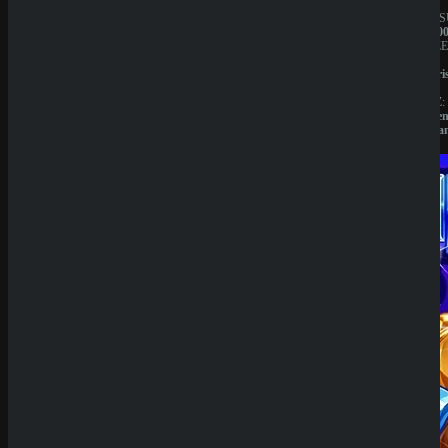
JAHRESUMSATZ:
JAHRES
1.000.000€
1.000.00
BESITZER:
BESITZE
Liernin
Liernin
Enterprises
Enterpri
LTD
LTD
LIZENZ:
LIZENZ:
Komoren
Komore
(Anjouan)
(Anjoua
Neueste
Beiträge
SpinEmpir
e Casino
Review
SpinBetter
Casino
Review
Wyns
Casino