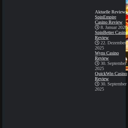
30. September
2025
Aktuelle Reviews
SpinEmpire
Casino Review
8. Januar 2026
SpinBetter Casino
Review
22. Dezember
2025
Wyns Casino
Review
30. September
2025
QuickWin Casino
Demo Spiel
Review
30. September
2025