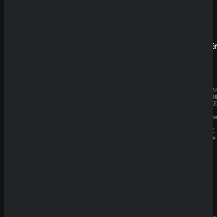
Prestige
SpinE
BESITZER:
JAHRES
Aurevia
10.000.0
IT
BESITZE
Group
GBL
LIZENZ:
Solution
Curacao
N.V.
LIZENZ:
Curacao