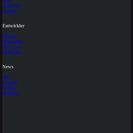
Visa
Apple Pay
Paysafe
Entwickler
Merkur
Novomatic
Play'n Go
Pragmatic
News
Alle
Casinos
Partner
Ratgeber