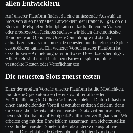
allen Entwicklern
Auf unserer Plattform findest du eine umfassende Auswahl an
Slots von allen namhaften Entwicklern der Branche. Egal, ob du
Slots mit Freispielen, Multiplikatoren, kaskadierenden Walzen
oder progressiven Jackpots suchst – wir bieten dir eine riesige
Bandbreite an Optionen. Unsere Sammlung wird ständig
aktualisiert, sodass du immer die neuesten und beliebtesten Spiele
ausprobieren kannst. Ein weiterer Vorteil unserer Plattform ist,
dass du keine Anmeldung oder Software-Downloads benötigst.
Alle Spiele sind direkt in deinem Browser spielbar, ohne
versteckte Kosten oder Verpflichtungen.
Die neuesten Slots zuerst testen
Einer der größten Vorteile unserer Plattform ist die Möglichkeit,
brandneue Spielautomaten bereits vor ihrer offiziellen
Veröffentlichung in Online-Casinos zu spielen. Dadurch hast du
einen entscheidenden Vorteil gegenüber anderen Spielern, denn
du kannst dich bereits mit den neuesten Slots vertraut machen,
bevor sie überhaupt auf Echtgeld-Plattformen verfügbar sind. Wir
arbeiten eng mit den Entwicklern zusammen, um sicherzustellen,
dass du die neuesten Spiele früher als anderswo ausprobieren
kannst. Dies gibt dir die Gelegenheit, dich intensiv mit den