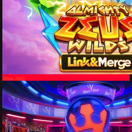
Demo Spiel