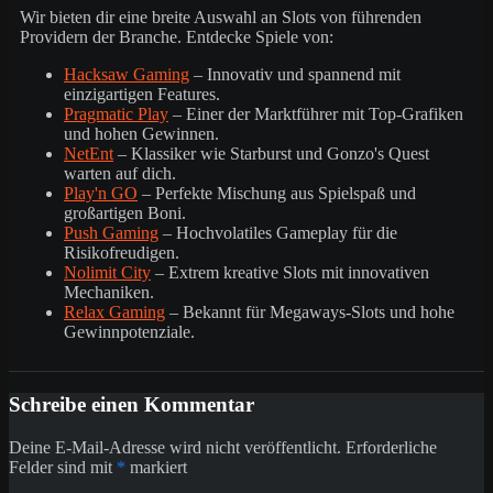
Wir bieten dir eine breite Auswahl an Slots von führenden
Providern der Branche. Entdecke Spiele von:
Hacksaw Gaming
– Innovativ und spannend mit
einzigartigen Features.
Pragmatic Play
– Einer der Marktführer mit Top-Grafiken
und hohen Gewinnen.
NetEnt
– Klassiker wie Starburst und Gonzo's Quest
warten auf dich.
Play'n GO
– Perfekte Mischung aus Spielspaß und
großartigen Boni.
Push Gaming
– Hochvolatiles Gameplay für die
Risikofreudigen.
Nolimit City
– Extrem kreative Slots mit innovativen
Mechaniken.
Relax Gaming
– Bekannt für Megaways-Slots und hohe
Gewinnpotenziale.
Schreibe einen Kommentar
Deine E-Mail-Adresse wird nicht veröffentlicht.
Erforderliche
Felder sind mit
*
markiert