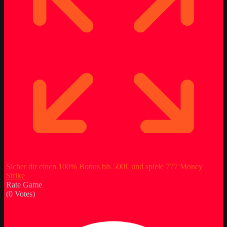
Sicher dir einen 100% Bonus bis 500€ und spiele 777 Money
Strike
Rate Game
(
0
Votes)