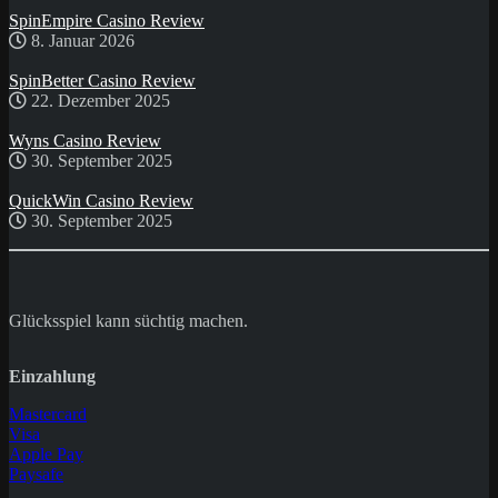
SpinEmpire Casino Review
8. Januar 2026
SpinBetter Casino Review
22. Dezember 2025
Wyns Casino Review
30. September 2025
QuickWin Casino Review
30. September 2025
Glücksspiel kann süchtig machen.
Einzahlung
Mastercard
Visa
Apple Pay
Paysafe