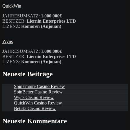
QuickWin
JAHRESUMSATZ:
1.000.000€
BESITZER:
Liernin Enterprises LTD
LIZENZ:
Komoren (Anjouan)
Wyns
JAHRESUMSATZ:
1.000.000€
BESITZER:
Liernin Enterprises LTD
LIZENZ:
Komoren (Anjouan)
Neueste Beiträge
SpinEmpire Casino Review
SpinBetter Casino Review
Wyns Casino Review
QuickWin Casino Review
Betista Casino Review
Neueste Kommentare