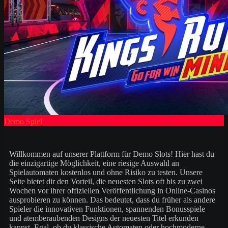
Demo Spiel
Willkommen auf unserer Plattform für Demo Slots! Hier hast du
die einzigartige Möglichkeit, eine riesige Auswahl an
Spielautomaten kostenlos und ohne Risiko zu testen. Unsere
Seite bietet dir den Vorteil, die neuesten Slots oft bis zu zwei
Wochen vor ihrer offiziellen Veröffentlichung in Online-Casinos
ausprobieren zu können. Das bedeutet, dass du früher als andere
Spieler die innovativen Funktionen, spannenden Bonusspiele
und atemberaubenden Designs der neuesten Titel erkunden
kannst. Egal, ob du klassische Automaten oder hochmoderne