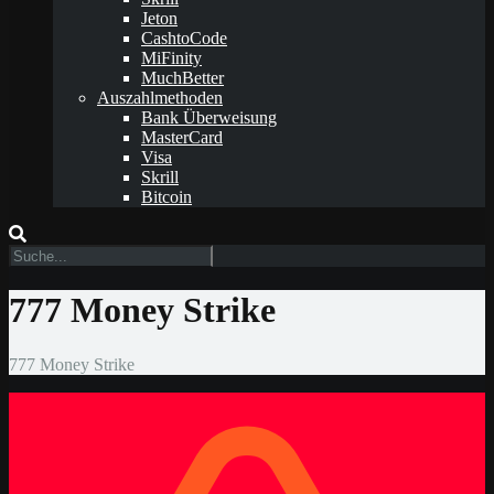
Jeton
CashtoCode
MiFinity
MuchBetter
Auszahlmethoden
Bank Überweisung
MasterCard
Visa
Skrill
Bitcoin
777 Money Strike
777 Money Strike