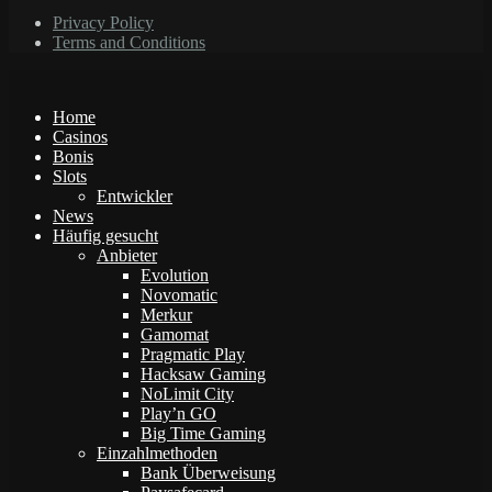
Privacy Policy
Terms and Conditions
Home
Casinos
Bonis
Slots
Entwickler
News
Häufig gesucht
Anbieter
Evolution
Novomatic
Merkur
Gamomat
Pragmatic Play
Hacksaw Gaming
NoLimit City
Play’n GO
Big Time Gaming
Einzahlmethoden
Bank Überweisung