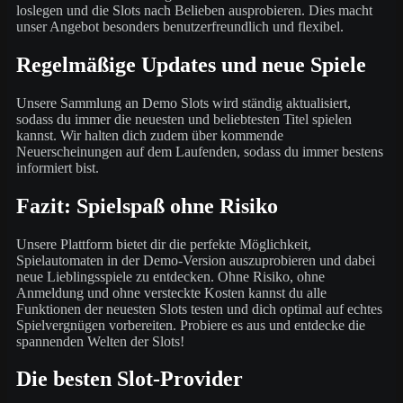
loslegen und die Slots nach Belieben ausprobieren. Dies macht
unser Angebot besonders benutzerfreundlich und flexibel.
Regelmäßige Updates und neue Spiele
Unsere Sammlung an Demo Slots wird ständig aktualisiert,
sodass du immer die neuesten und beliebtesten Titel spielen
kannst. Wir halten dich zudem über kommende
Neuerscheinungen auf dem Laufenden, sodass du immer bestens
informiert bist.
Fazit: Spielspaß ohne Risiko
Unsere Plattform bietet dir die perfekte Möglichkeit,
Spielautomaten in der Demo-Version auszuprobieren und dabei
neue Lieblingsspiele zu entdecken. Ohne Risiko, ohne
Anmeldung und ohne versteckte Kosten kannst du alle
Funktionen der neuesten Slots testen und dich optimal auf echtes
Spielvergnügen vorbereiten. Probiere es aus und entdecke die
spannenden Welten der Slots!
Die besten Slot-Provider