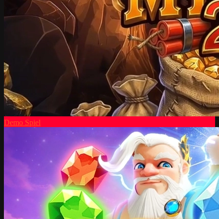
Demo Spiel