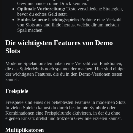
Gewinnchancen ohne Druck kennen.
Optimale Vorbereitung:
Teste verschiedene Strategien,
bevor du echtes Geld setzt.
Entdecke neue Lieblingsspiele:
Probiere eine Vielzahl
von Slots aus und finde heraus, welche dir am meisten
Spaß machen.
Die wichtigsten Features von Demo
Slots
Moderne Spielautomaten haben eine Vielzahl von Funktionen,
die das Spielerlebnis noch spannender machen. Hier sind einige
der wichtigsten Features, die du in den Demo-Versionen testen
kannst:
Freispiele
Freispiele sind eines der beliebtesten Features in modernen Slots.
In vielen Spielen kannst du durch bestimmte Symbole oder
Kombinationen eine Freispielrunde aktivieren, in der du ohne
eigenen Einsatz drehst und trotzdem Gewinne erzielen kannst.
Multiplikatoren