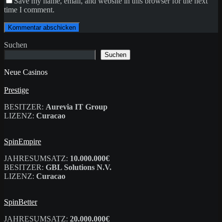
Save my name, email, and website in this browser for the next
time I comment.
Suchen
Suchen
Neue Casinos
Prestige
BESITZER:
Aurevia IT Group
LIZENZ:
Curacao
SpinEmpire
JAHRESUMSATZ:
10.000.000€
BESITZER:
GBL Solutions N.V.
LIZENZ:
Curacao
SpinBetter
JAHRESUMSATZ:
20.000.000€