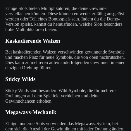
Einige Slots bieten Multiplikatoren, die deine Gewinne
vervielfachen können. Diese können entweder zufällig ausgelöst
werden oder Teil eines Bonusspiels sein. Indem du die Demo-
Version spielst, kannst du herausfinden, welche Slots besonders
hohe Multiplikatoren bieten.
Kaskadierende Walzen
Bei kaskadierenden Walzen verschwinden gewinnende Symbole
und machen Platz für neue Symbole, die von oben nachrutschen.
Dies kann zu mehreren aufeinanderfolgenden Gewinnen in einer
einzigen Drehung führen.
Sticky Wilds
Sticky Wilds sind besondere Wild-Symbole, die für mehrere
Drehungen auf dem Spielfeld verbleiben und deine
Gewinnchancen erhöhen.
Megaways-Mechanik
Einige moderne Slots verwenden das Megaways-System, bei
dem sich die Anzahl der Gewinnlinien mit jeder Drehung ändern