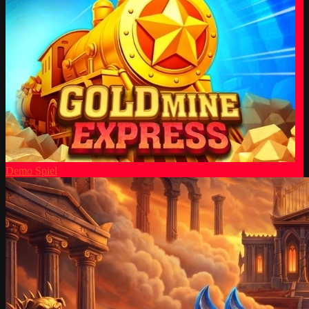
Demo Spiel