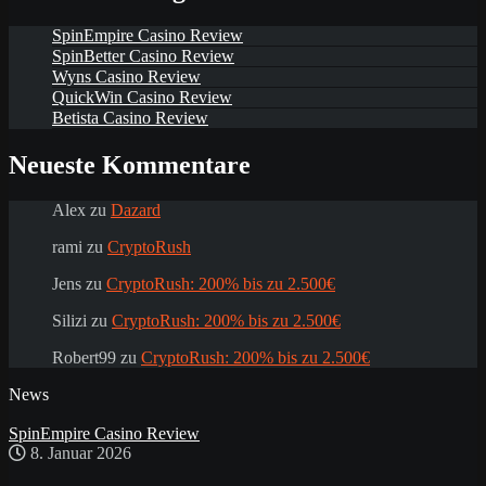
SpinEmpire Casino Review
SpinBetter Casino Review
Wyns Casino Review
QuickWin Casino Review
Betista Casino Review
Neueste Kommentare
Alex
zu
Dazard
rami
zu
CryptoRush
Jens
zu
CryptoRush: 200% bis zu 2.500€
Silizi
zu
CryptoRush: 200% bis zu 2.500€
Robert99
zu
CryptoRush: 200% bis zu 2.500€
News
SpinEmpire Casino Review
8. Januar 2026