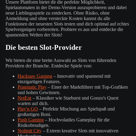
Unsere Plattform bietet dir die perfekte Möglichkeit,
Spielautomaten in der Demo-Version auszuprobieren und dabei
neue Lieblingsspiele zu entdecken. Ohne Risiko, ohne
Anmeldung und ohne versteckte Kosten kannst du alle
Funktionen der neuesten Slots testen und dich optimal auf echtes
Spielvergnügen vorbereiten. Probiere es aus und entdecke die
spannenden Welten der Slots!
Die besten Slot-Provider
Wir bieten dir eine breite Auswahl an Slots von führenden
Providern der Branche. Entdecke Spiele von:
Hacksaw Gaming
– Innovativ und spannend mit
einzigartigen Features.
Pragmatic Play
– Einer der Marktführer mit Top-Grafiken
und hohen Gewinnen.
NetEnt
– Klassiker wie Starburst und Gonzo's Quest
warten auf dich.
Play'n GO
– Perfekte Mischung aus Spielspaß und
großartigen Boni.
Push Gaming
– Hochvolatiles Gameplay für die
Risikofreudigen.
Nolimit City
– Extrem kreative Slots mit innovativen